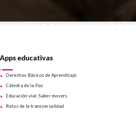
Apps educativas
Derechos Básicos de Aprendizaje
Cátedra de la Paz
Educación vial: Saber movers
Retos de la transversalidad