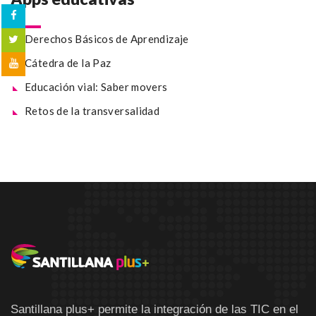
Derechos Básicos de Aprendizaje
Cátedra de la Paz
Educación vial: Saber movers
Retos de la transversalidad
Santillana plus+ permite la integración de las TIC en el