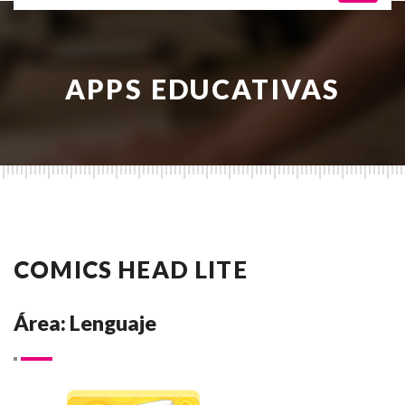
APPS EDUCATIVAS
COMICS HEAD LITE
Área: Lenguaje