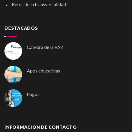
Retos de la transversalidad
DESTACADOS
Cátedra de la PAZ
Apps educativas
Pagos
INFORMACIÓN DE CONTACTO