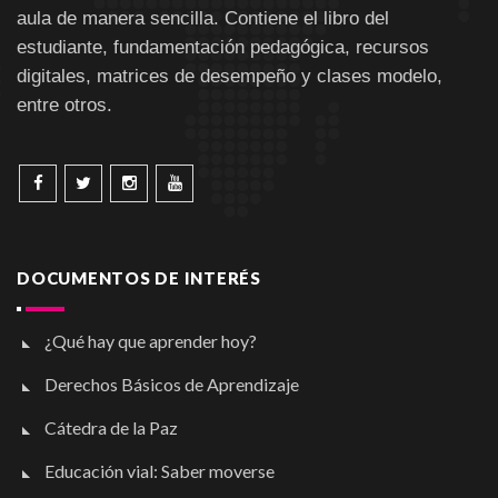
aula de manera sencilla. Contiene el libro del
estudiante, fundamentación pedagógica, recursos
digitales, matrices de desempeño y clases modelo,
entre otros.
DOCUMENTOS DE INTERÉS
¿Qué hay que aprender hoy?
Derechos Básicos de Aprendizaje
Cátedra de la Paz
Educación vial: Saber moverse