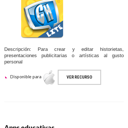
Descripción: Para crear y editar historietas,
presentaciones publicitarias o artísticas al gusto
personal
Disponible para
VER RECURSO
Apps educativas