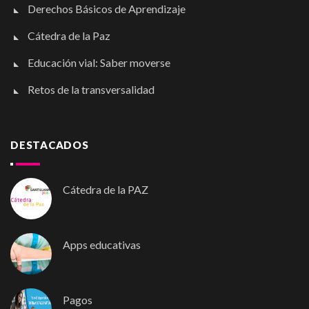
Derechos Básicos de Aprendizaje
Cátedra de la Paz
Educación vial: Saber moverse
Retos de la transversalidad
DESTACADOS
Cátedra de la PAZ
Apps educativas
Pagos