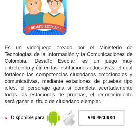
Es un videojuego creado por el Ministerio de
Tecnologías de la Información y la Comunicaciones de
Colombia. ‘Desafío Escolar’ es un juego muy
entretenido y útil en las instituciones educativas, el cual
fortalece las competencias ciudadanas emocionales y
comunicativas, mediante estaciones de pruebas tipo
icfes, el personaje gana si completa acertadamente
todas las estaciones de pruebas, el reconocimiento
será ganar el título de ciudadano ejemplar.
Disponible para
VER RECURSO