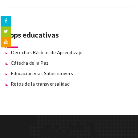
Apps educativas
Derechos Básicos de Aprendizaje
Cátedra de la Paz
Educación vial: Saber movers
Retos de la transversalidad