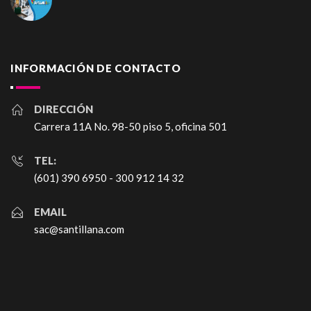
INFORMACIÓN DE CONTACTO
DIRECCIÓN
Carrera 11A No. 98-50 piso 5, oficina 501
TEL:
(601) 390 6950 - 300 912 14 32
EMAIL
sac@santillana.com