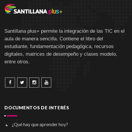
Santillana plus+ permite la integración de las TIC en el
aula de manera sencilla. Contiene el libro del
estudiante, fundamentación pedagógica, recursos
digitales, matrices de desempeño y clases modelo,
entre otros.
DOCUMENTOS DE INTERÉS
¿Qué hay que aprender hoy?