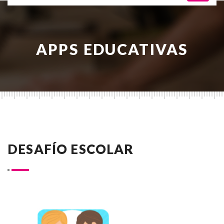
APPS EDUCATIVAS
DESAFÍO ESCOLAR