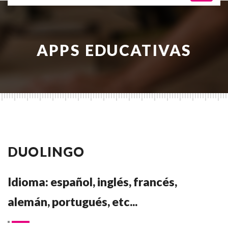
APPS EDUCATIVAS
DUOLINGO
Idioma: español, inglés, francés,
alemán, portugués, etc...