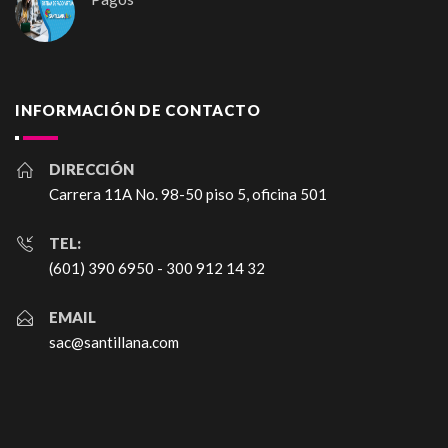
INFORMACIÓN DE CONTACTO
DIRECCIÓN
Carrera 11A No. 98-50 piso 5, oficina 501
TEL:
(601) 390 6950 - 300 912 14 32
EMAIL
sac@santillana.com