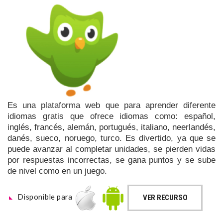
Es una plataforma web que para aprender diferente
idiomas gratis que ofrece idiomas como: español,
inglés, francés, alemán, portugués, italiano, neerlandés,
danés, sueco, noruego, turco. Es divertido, ya que se
puede avanzar al completar unidades, se pierden vidas
por respuestas incorrectas, se gana puntos y se sube
de nivel como en un juego.
Disponible para
VER RECURSO