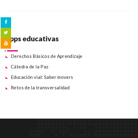
Apps educativas
Derechos Básicos de Aprendizaje
Cátedra de la Paz
Educación vial: Saber movers
Retos de la transversalidad