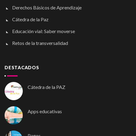
Derechos Básicos de Aprendizaje
Cátedra de la Paz
Educación vial: Saber moverse
Retos de la transversalidad
DESTACADOS
Cátedra de la PAZ
Apps educativas
Pagos