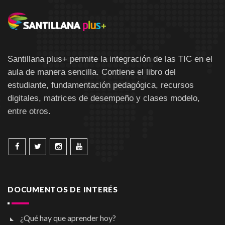
Santillana plus+ permite la integración de las TIC en el
aula de manera sencilla. Contiene el libro del
estudiante, fundamentación pedagógica, recursos
digitales, matrices de desempeño y clases modelo,
entre otros.
DOCUMENTOS DE INTERÉS
¿Qué hay que aprender hoy?