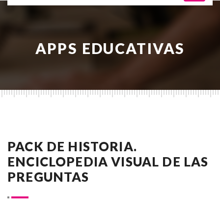
APPS EDUCATIVAS
PACK DE HISTORIA.
ENCICLOPEDIA VISUAL DE LAS
PREGUNTAS