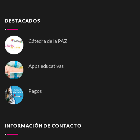
DESTACADOS
Cátedra de la PAZ
Apps educativas
Pagos
INFORMACIÓN DE CONTACTO