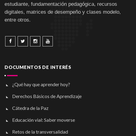
estudiante, fundamentación pedagógica, recursos
digitales, matrices de desempeño y clases modelo,
entre otros.
DOCUMENTOS DE INTERÉS
¿Qué hay que aprender hoy?
Derechos Básicos de Aprendizaje
Cátedra de la Paz
Educación vial: Saber moverse
Retos de la transversalidad