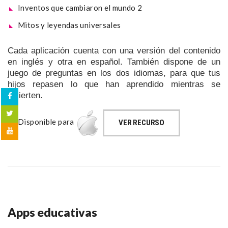
Inventos que cambiaron el mundo 2
Mitos y leyendas universales
Cada aplicación cuenta con una versión del contenido
en inglés y otra en español. También dispone de un
juego de preguntas en los dos idiomas, para que tus
hijos repasen lo que han aprendido mientras se
divierten.
Disponible para
VER RECURSO
Apps educativas