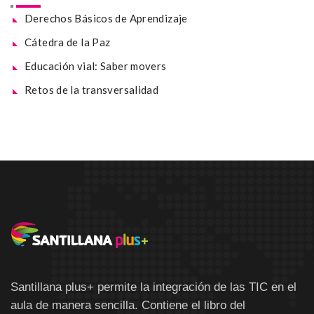
Derechos Básicos de Aprendizaje
Cátedra de la Paz
Educación vial: Saber movers
Retos de la transversalidad
Santillana plus+ permite la integración de las TIC en el
aula de manera sencilla. Contiene el libro del