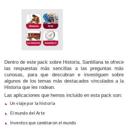
Dentro de este pack sobre Historia, Santillana te ofrece
las respuestas más sencillas a las preguntas más
curiosas, para que descubran e investiguen sobre
algunos de los temas más destacados vinculados a la
Historia que les rodean.
Las aplicaciones que hemos incluido en esta pack son:
Un viaje por la historia
El mundo del Arte
Inventos que cambiaron el mundo