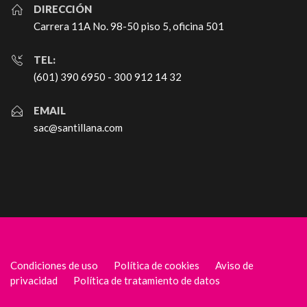
DIRECCIÓN
Carrera 11A No. 98-50 piso 5, oficina 501
TEL:
(601) 390 6950 - 300 912 14 32
EMAIL
sac@santillana.com
Condiciones de uso
Política de cookies
Aviso de
privacidad
Política de tratamiento de datos