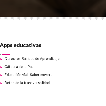
Apps educativas
Derechos Básicos de Aprendizaje
Cátedra de la Paz
Educación vial: Saber movers
Retos de la transversalidad