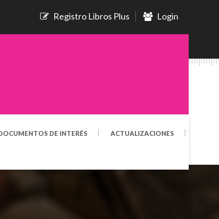
Registro Libros Plus
Login
DOCUMENTOS DE INTERÉS
ACTUALIZACIONES