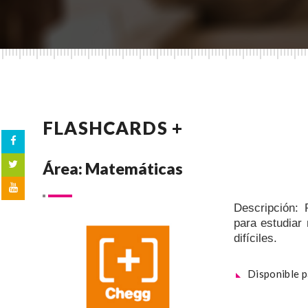
FLASHCARDS +
Área: Matemáticas
Descripción:
para estudiar
difíciles.
Disponible 