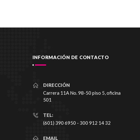
INFORMACIÓN DE CONTACTO
DIRECCIÓN
Carrera 11A No. 98-50 piso 5, oficina
501
TEL:
(601) 390 6950 - 300 912 14 32
EMAIL