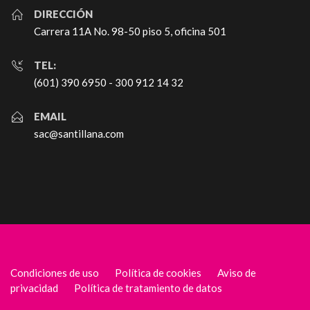
DIRECCIÓN
Carrera 11A No. 98-50 piso 5, oficina 501
TEL:
(601) 390 6950 - 300 912 14 32
EMAIL
sac@santillana.com
Condiciones de uso
Política de cookies
Aviso de
privacidad
Política de tratamiento de datos