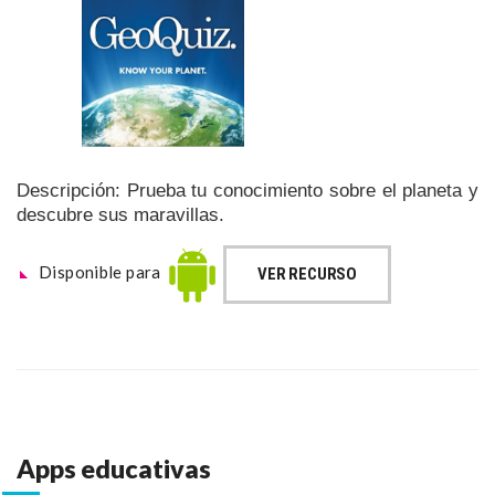
Descripción: Prueba tu conocimiento sobre el planeta y
descubre sus maravillas.
Disponible para
VER RECURSO
Apps educativas