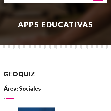
APPS EDUCATIVAS
GEOQUIZ
Área: Sociales