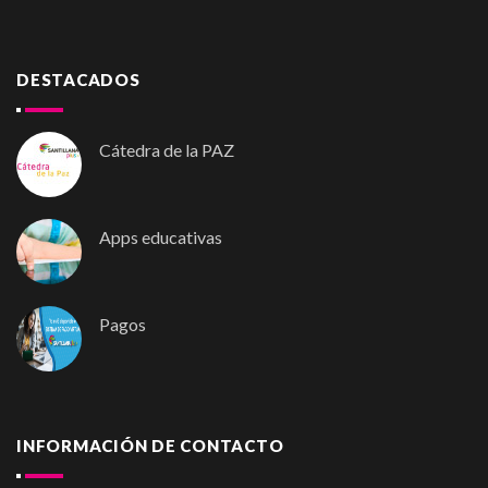
DESTACADOS
Cátedra de la PAZ
Apps educativas
Pagos
INFORMACIÓN DE CONTACTO