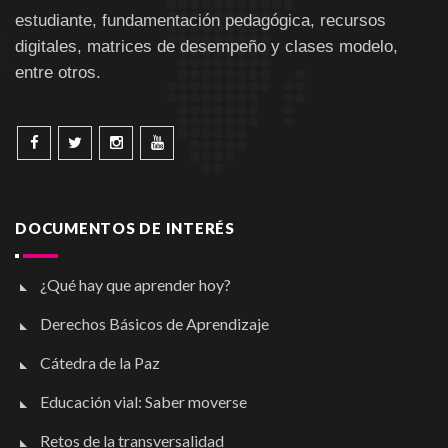
estudiante, fundamentación pedagógica, recursos
digitales, matrices de desempeño y clases modelo,
entre otros.
DOCUMENTOS DE INTERÉS
¿Qué hay que aprender hoy?
Derechos Básicos de Aprendizaje
Cátedra de la Paz
Educación vial: Saber moverse
Retos de la transversalidad