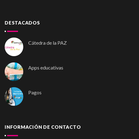
DESTACADOS
Cátedra de la PAZ
Apps educativas
Pagos
INFORMACIÓN DE CONTACTO