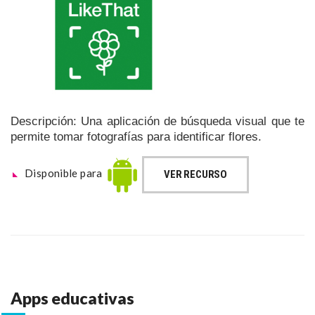
Descripción: Una aplicación de búsqueda visual que te
permite tomar fotografías para identificar flores.
Disponible para
VER RECURSO
Apps educativas