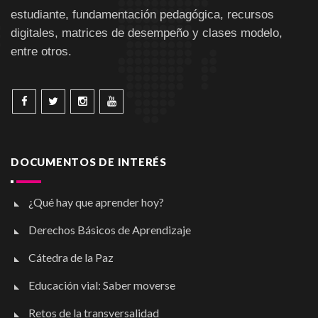
estudiante, fundamentación pedagógica, recursos
digitales, matrices de desempeño y clases modelo,
entre otros.
DOCUMENTOS DE INTERÉS
¿Qué hay que aprender hoy?
Derechos Básicos de Aprendizaje
Cátedra de la Paz
Educación vial: Saber moverse
Retos de la transversalidad