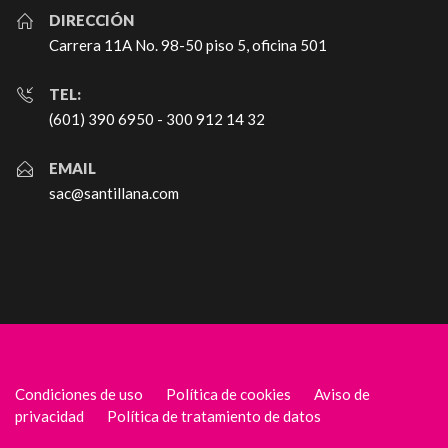
DIRECCIÓN
Carrera 11A No. 98-50 piso 5, oficina 501
TEL:
(601) 390 6950 - 300 912 14 32
EMAIL
sac@santillana.com
Condiciones de uso
Política de cookies
Aviso de
privacidad
Política de tratamiento de datos