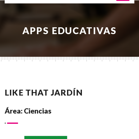
APPS EDUCATIVAS
LIKE THAT JARDÍN
Área: Ciencias