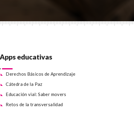
Apps educativas
Derechos Básicos de Aprendizaje
Cátedra de la Paz
Educación vial: Saber movers
Retos de la transversalidad