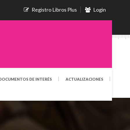
Registro Libros Plus
Login
DOCUMENTOS DE INTERÉS
ACTUALIZACIONES