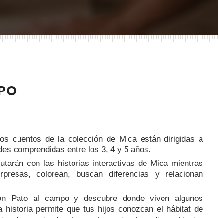
MPO
os cuentos de la colección de Mica están dirigidas a
des comprendidas entre los 3, 4 y 5 años.
rutarán con las historias interactivas de Mica mientras
rpresas, colorean, buscan diferencias y relacionan
on Pato al campo y descubre donde viven algunos
 historia permite que tus hijos conozcan el hábitat de