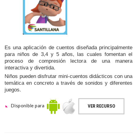
Es una aplicación de cuentos diseñada principalmente
para niños de 3,4 y 5 años, las cuales fomentan el
proceso de compresión lectora de una manera
interactiva y divertida.
Niños pueden disfrutar mini-cuentos didácticos con una
temática en concreto a través de sonidos y diferentes
juegos.
Disponible para
VER RECURSO