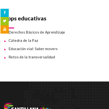
Apps educativas
Derechos Básicos de Aprendizaje
Cátedra de la Paz
Educación vial: Saber movers
Retos de la transversalidad