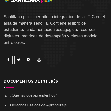
Santillana plus+ permite la integración de las TIC en el
aula de manera sencilla. Contiene el libro del
estudiante, fundamentación pedagógica, recursos
digitales, matrices de desempeño y clases modelo,
entre otros.
DOCUMENTOS DE INTERÉS
¿Qué hay que aprender hoy?
Derechos Básicos de Aprendizaje