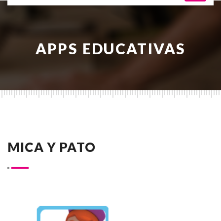
APPS EDUCATIVAS
MICA Y PATO