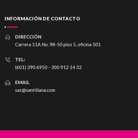
INFORMACIÓN DE CONTACTO
DIRECCIÓN
Carrera 11A No. 98-50 piso 5, oficina 501
TEL:
(601) 390 6950 - 300 912 14 32
EMAIL
sac@santillana.com