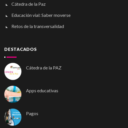
Cátedra de la Paz
Educación vial: Saber moverse
Retos de la transversalidad
DESTACADOS
Cátedra de la PAZ
Apps educativas
Pagos