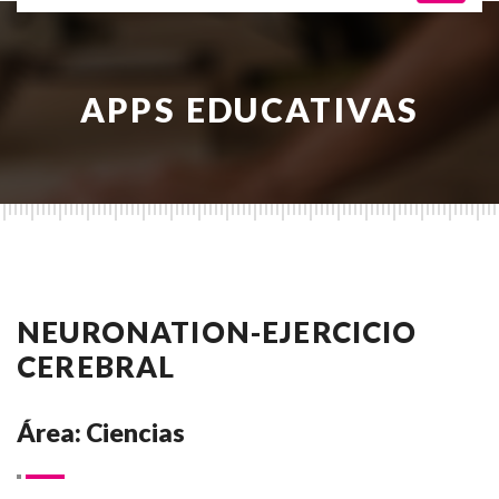
APPS EDUCATIVAS
NEURONATION-EJERCICIO
CEREBRAL
Área: Ciencias