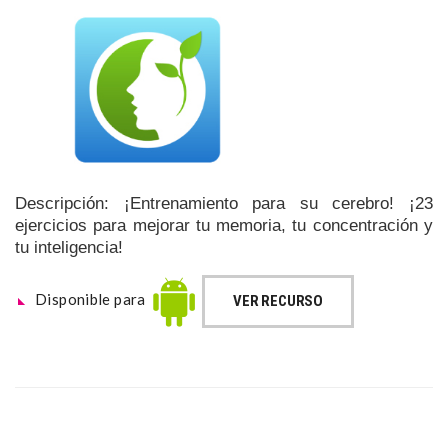
Descripción: ¡Entrenamiento para su cerebro! ¡23
ejercicios para mejorar tu memoria, tu concentración y
tu inteligencia!
Disponible para
VER RECURSO