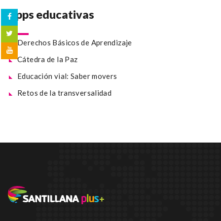
Apps educativas
Derechos Básicos de Aprendizaje
Cátedra de la Paz
Educación vial: Saber movers
Retos de la transversalidad