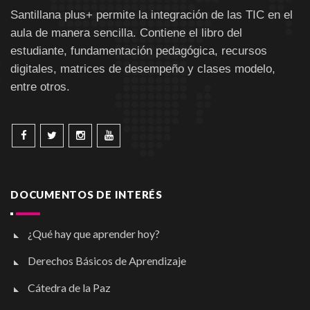
Santillana plus+ permite la integración de las TIC en el
aula de manera sencilla. Contiene el libro del
estudiante, fundamentación pedagógica, recursos
digitales, matrices de desempeño y clases modelo,
entre otros.
DOCUMENTOS DE INTERÉS
¿Qué hay que aprender hoy?
Derechos Básicos de Aprendizaje
Cátedra de la Paz