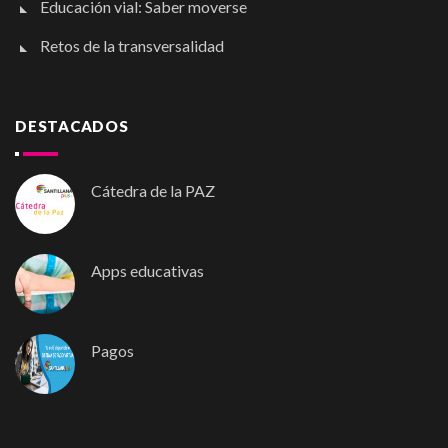
Educación vial: Saber moverse
Retos de la transversalidad
DESTACADOS
Cátedra de la PAZ
Apps educativas
Pagos