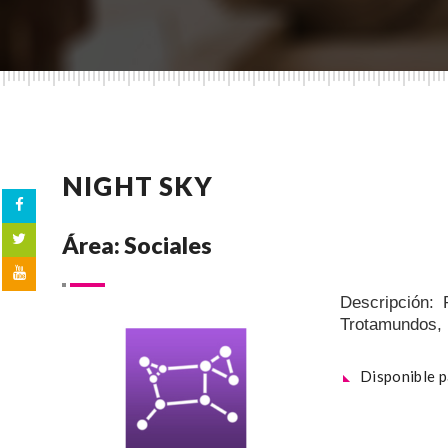
NIGHT SKY
Área: Sociales
Descripción:
Trotamundos, i
Disponible 