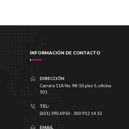
INFORMACIÓN DE CONTACTO
DIRECCIÓN
Carrera 11A No. 98-50 piso 5, oficina
501
TEL:
(601) 390 6950 - 300 912 14 32
EMAIL