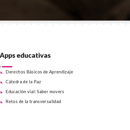
Apps educativas
Derechos Básicos de Aprendizaje
Cátedra de la Paz
Educación vial: Saber movers
Retos de la transversalidad