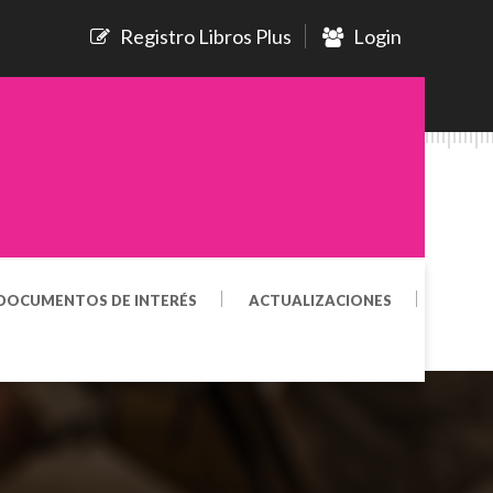
Registro Libros Plus
Login
DOCUMENTOS DE INTERÉS
ACTUALIZACIONES