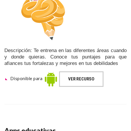
Descripción: Te entrena en las diferentes áreas cuando
y donde quieras. Conoce tus puntajes para que
afiances tus fortalezas y mejores en tus debilidades
Disponible para
VER RECURSO
Apps educativas