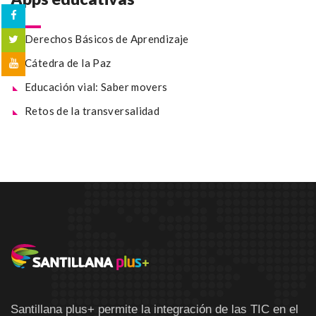
Derechos Básicos de Aprendizaje
Cátedra de la Paz
Educación vial: Saber movers
Retos de la transversalidad
Santillana plus+ permite la integración de las TIC en el