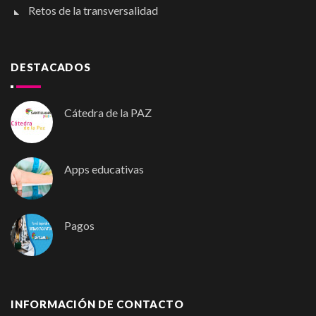
Retos de la transversalidad
DESTACADOS
Cátedra de la PAZ
Apps educativas
Pagos
INFORMACIÓN DE CONTACTO