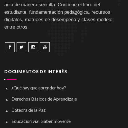
aula de manera sencilla. Contiene el libro del
estudiante, fundamentación pedagógica, recursos
digitales, matrices de desempeño y clases modelo,
entre otros.
DOCUMENTOS DE INTERÉS
¿Qué hay que aprender hoy?
Derechos Básicos de Aprendizaje
Cátedra de la Paz
Educación vial: Saber moverse