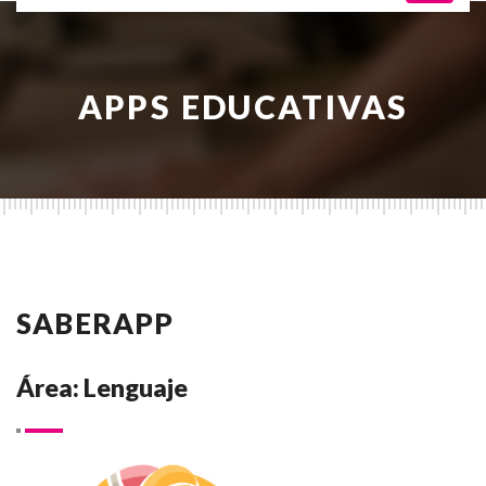
APPS EDUCATIVAS
SABERAPP
Área: Lenguaje