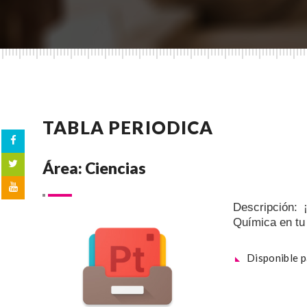
TABLA PERIODICA
Área: Ciencias
Descripción: 
Química en tu 
Disponible 