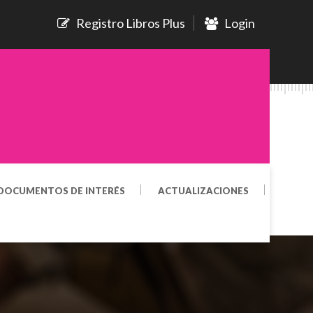
Registro Libros Plus
Login
DOCUMENTOS DE INTERÉS
ACTUALIZACIONES