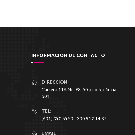
INFORMACIÓN DE CONTACTO
DIRECCIÓN
Carrera 11A No. 98-50 piso 5, oficina
501
TEL:
(601) 390 6950 - 300 912 14 32
EMAIL