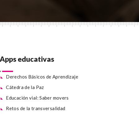
Apps educativas
Derechos Básicos de Aprendizaje
Cátedra de la Paz
Educación vial: Saber movers
Retos de la transversalidad