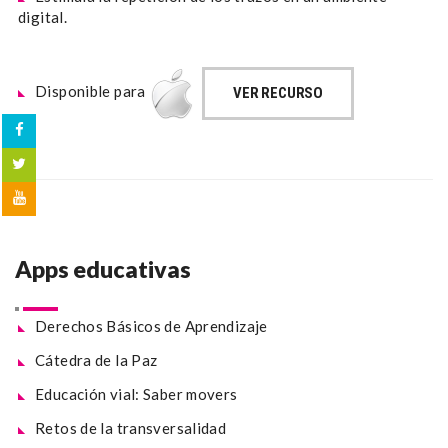
digital.
Disponible para
VER RECURSO
Apps educativas
Derechos Básicos de Aprendizaje
Cátedra de la Paz
Educación vial: Saber movers
Retos de la transversalidad