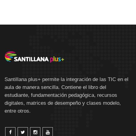
Santillana plus+ permite la integración de las TIC en el
aula de manera sencilla. Contiene el libro del
estudiante, fundamentación pedagógica, recursos
digitales, matrices de desempeño y clases modelo,
entre otros.