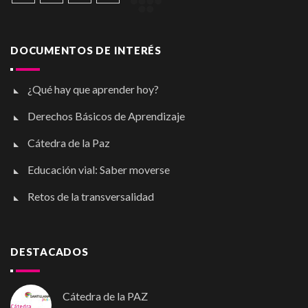
DOCUMENTOS DE INTERÉS
¿Qué hay que aprender hoy?
Derechos Básicos de Aprendizaje
Cátedra de la Paz
Educación vial: Saber moverse
Retos de la transversalidad
DESTACADOS
Cátedra de la PAZ