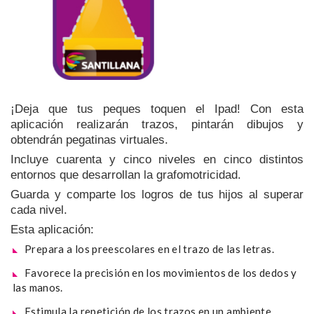
¡Deja que tus peques toquen el Ipad! Con esta
aplicación realizarán trazos, pintarán dibujos y
obtendrán pegatinas virtuales.
Incluye cuarenta y cinco niveles en cinco distintos
entornos que desarrollan la grafomotricidad.
Guarda y comparte los logros de tus hijos al superar
cada nivel.
Esta aplicación:
Prepara a los preescolares en el trazo de las letras.
Favorece la precisión en los movimientos de los dedos y
las manos.
Estimula la repetición de los trazos en un ambiente