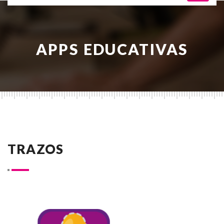
APPS EDUCATIVAS
TRAZOS