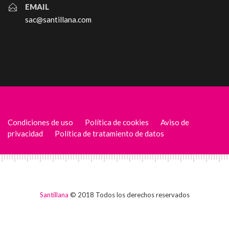
EMAIL
sac@santillana.com
Condiciones de uso
Política de cookies
Aviso de
privacidad
Política de tratamiento de datos
Santillana
© 2018 Todos los derechos reservados