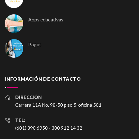
Apps educativas
Pagos
INFORMACIÓN DE CONTACTO
DIRECCIÓN
Carrera 11A No. 98-50 piso 5, oficina 501
TEL:
(601) 390 6950 - 300 912 14 32