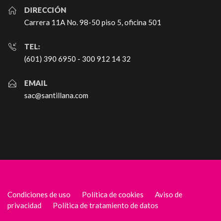
DIRECCIÓN
Carrera 11A No. 98-50 piso 5, oficina 501
TEL:
(601) 390 6950 - 300 912 14 32
EMAIL
sac@santillana.com
Condiciones de uso
Política de cookies
Aviso de
privacidad
Política de tratamiento de datos