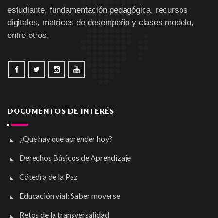
estudiante, fundamentación pedagógica, recursos
digitales, matrices de desempeño y clases modelo,
entre otros.
DOCUMENTOS DE INTERÉS
¿Qué hay que aprender hoy?
Derechos Básicos de Aprendizaje
Cátedra de la Paz
Educación vial: Saber moverse
Retos de la transversalidad