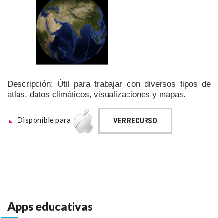
Descripción: Útil para trabajar con diversos tipos de
atlas, datos climáticos, visualizaciones y mapas.
Disponible para
VER RECURSO
Apps educativas