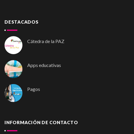
DESTACADOS
Cátedra de la PAZ
Apps educativas
Pagos
INFORMACIÓN DE CONTACTO