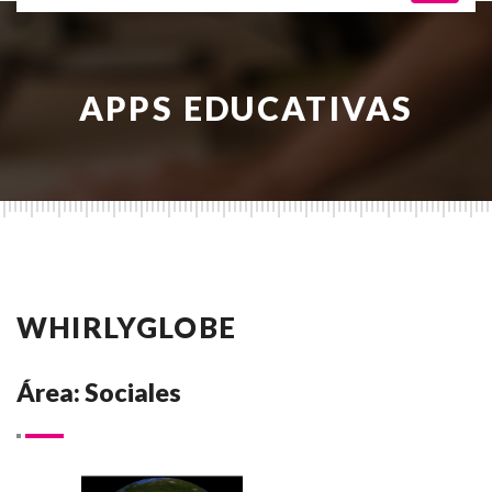
APPS EDUCATIVAS
WHIRLYGLOBE
Área: Sociales