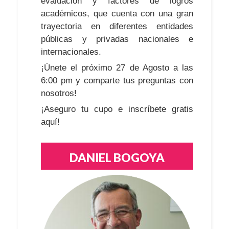
evaluación y factores de logros
académicos, que cuenta con una gran
trayectoria en diferentes entidades
públicas y privadas nacionales e
internacionales.
¡Únete el próximo 27 de Agosto a las
6:00 pm y comparte tus preguntas con
nosotros!
¡Aseguro tu cupo e inscríbete gratis
aquí!
DANIEL BOGOYA