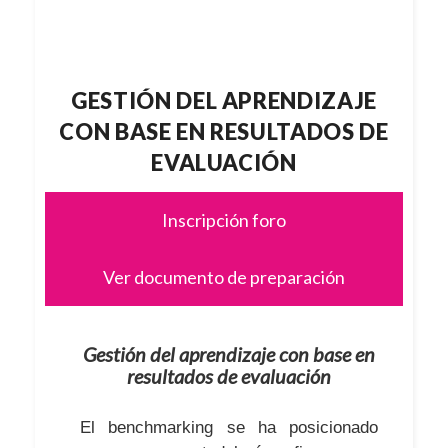
GESTIÓN DEL APRENDIZAJE
CON BASE EN RESULTADOS DE
EVALUACIÓN
Inscripción foro
Ver documento de preparación
Gestión del aprendizaje con base en
resultados de evaluación
El benchmarking se ha posicionado