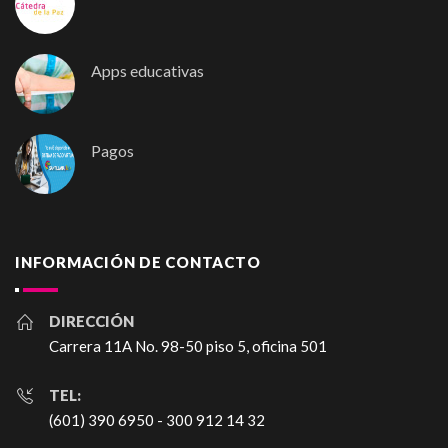
Apps educativas
Pagos
INFORMACIÓN DE CONTACTO
DIRECCIÓN
Carrera 11A No. 98-50 piso 5, oficina 501
TEL:
(601) 390 6950 - 300 912 14 32