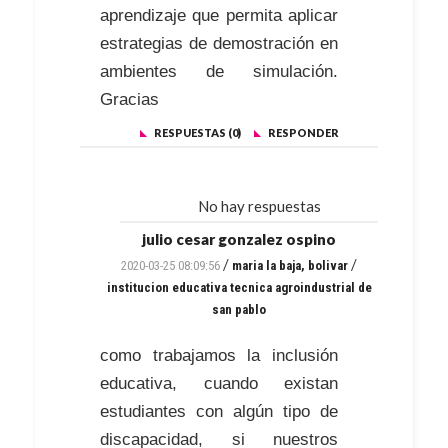
aprendizaje que permita aplicar
estrategias de demostración en
ambientes de simulación.
Gracias
RESPUESTAS (0)
RESPONDER
No hay respuestas
julio cesar gonzalez ospino
/
/
2020-03-25 08:09:56
maria la baja, bolivar
institucion educativa tecnica agroindustrial de
san pablo
como trabajamos la inclusión
educativa, cuando existan
estudiantes con algún tipo de
discapacidad, si nuestros