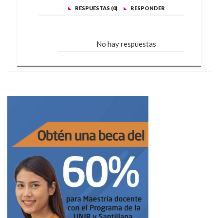
RESPUESTAS (0)
RESPONDER
No hay respuestas