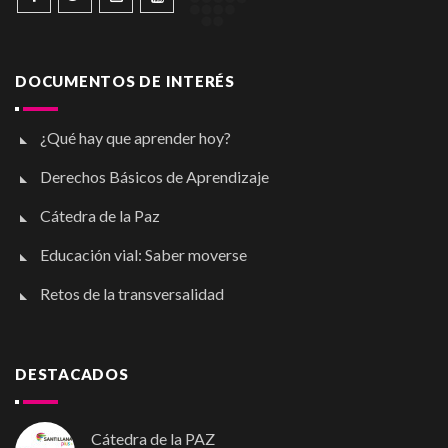
DOCUMENTOS DE INTERÉS
¿Qué hay que aprender hoy?
Derechos Básicos de Aprendizaje
Cátedra de la Paz
Educación vial: Saber moverse
Retos de la transversalidad
DESTACADOS
Cátedra de la PAZ