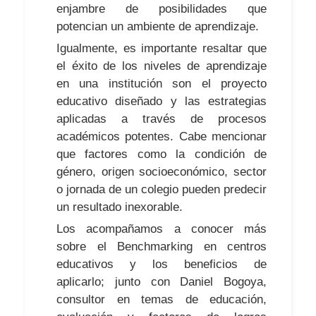
enjambre de posibilidades que
potencian un ambiente de aprendizaje.
Igualmente, es importante resaltar que
el éxito de los niveles de aprendizaje
en una institución son el proyecto
educativo diseñado y las estrategias
aplicadas a través de procesos
académicos potentes. Cabe mencionar
que factores como la condición de
género, origen socioeconómico, sector
o jornada de un colegio pueden predecir
un resultado inexorable.
Los acompañamos a conocer más
sobre el Benchmarking en centros
educativos y los beneficios de
aplicarlo; junto con Daniel Bogoya,
consultor en temas de educación,