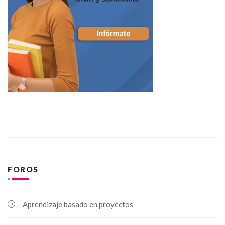
FOROS
Aprendizaje basado en proyectos