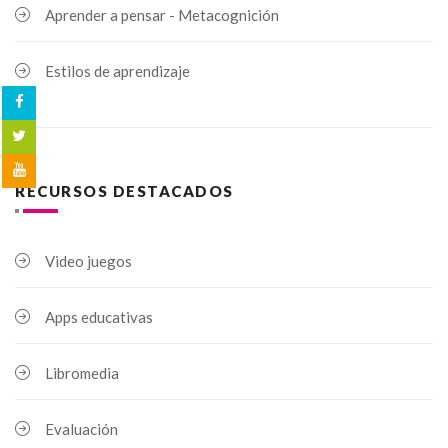
Aprender a pensar - Metacognición
Estilos de aprendizaje
RECURSOS DESTACADOS
Video juegos
Apps educativas
Libromedia
Evaluación