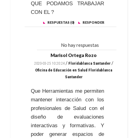
QUE PODAMOS TRABAJAR
CON EL ?
RESPUESTAS (0)
RESPONDER
No hay respuestas
Marisol Ortega Rozo
/
/
2020-03-25 10:20:24
Floridablanca Santander
Oficina de Educación en Salud Floridablanca
Santander
Que Herramientas me permiten
mantener interacción con los
profesionales de Salud con el
diseño de evaluaciones
interactivas y formativas. Y
poder generar espacios de