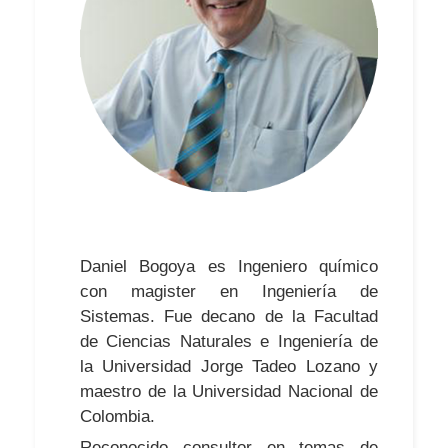
Daniel Bogoya es Ingeniero químico
con magister en Ingeniería de
Sistemas. Fue decano de la Facultad
de Ciencias Naturales e Ingeniería de
la Universidad Jorge Tadeo Lozano y
maestro de la Universidad Nacional de
Colombia.
Reconocido consultor en temas de