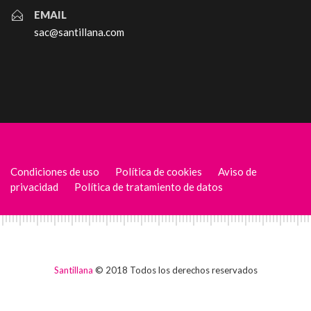
EMAIL
sac@santillana.com
Condiciones de uso
Política de cookies
Aviso de
privacidad
Política de tratamiento de datos
Santillana
© 2018 Todos los derechos reservados