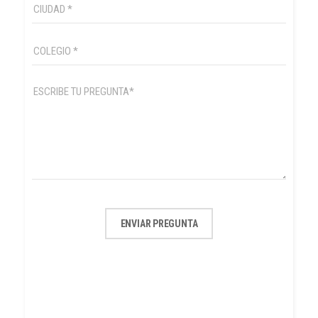
ENVIAR PREGUNTA