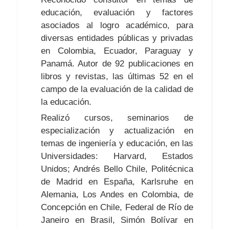
educación, evaluación y factores
asociados al logro académico, para
diversas entidades públicas y privadas
en Colombia, Ecuador, Paraguay y
Panamá. Autor de 92 publicaciones en
libros y revistas, las últimas 52 en el
campo de la evaluación de la calidad de
la educación.
Realizó cursos, seminarios de
especialización y actualización en
temas de ingeniería y educación, en las
Universidades: Harvard, Estados
Unidos; Andrés Bello Chile, Politécnica
de Madrid en España, Karlsruhe en
Alemania, Los Andes en Colombia, de
Concepción en Chile, Federal de Río de
Janeiro en Brasil, Simón Bolívar en