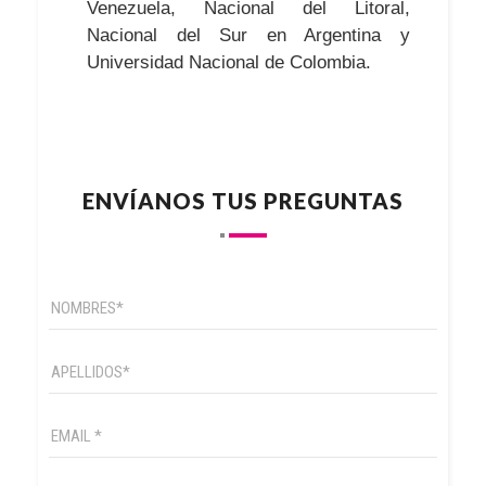
Venezuela, Nacional del Litoral,
Nacional del Sur en Argentina y
Universidad Nacional de Colombia.
ENVÍANOS TUS PREGUNTAS