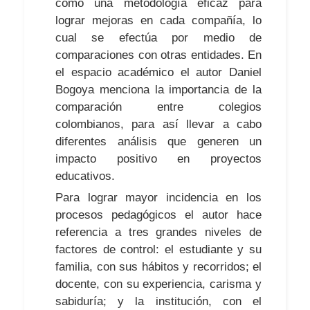
como una metodología eficaz para
lograr mejoras en cada compañía, lo
cual se efectúa por medio de
comparaciones con otras entidades. En
el espacio académico el autor Daniel
Bogoya menciona la importancia de la
comparación entre colegios
colombianos, para así llevar a cabo
diferentes análisis que generen un
impacto positivo en proyectos
educativos.
Para lograr mayor incidencia en los
procesos pedagógicos el autor hace
referencia a tres grandes niveles de
factores de control: el estudiante y su
familia, con sus hábitos y recorridos; el
docente, con su experiencia, carisma y
sabiduría; y la institución, con el