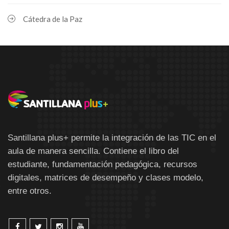
Cátedra de la Paz
Santillana plus+ permite la integración de las TIC en el
aula de manera sencilla. Contiene el libro del
estudiante, fundamentación pedagógica, recursos
digitales, matrices de desempeño y clases modelo,
entre otros.