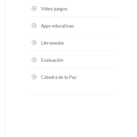
Video juegos
Apps educativas
Libromedia
Evaluación
Cátedra de la Paz