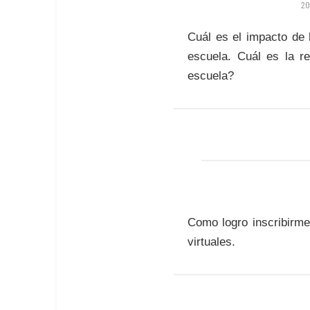
20
Cuál es el impacto de 
escuela. Cuál es la r
escuela?
Como logro inscribirme
virtuales.