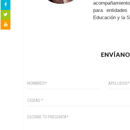
acompañamiento 
para entidades
Educación y la S
ENVÍANO