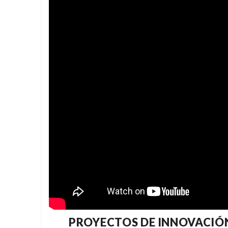
PROYECTOS DE INNOVACIÓ