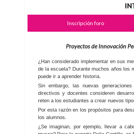
IN
Inscripción foro
Proyectos de Innovación Pe
¿Han considerado implementar en sus me
de la escuela? Durante muchos años los 
puede ir a aprender historia.
Sin embargo, las nuevas generaciones 
directivos y docentes consideren desarr
reten a los estudiantes a crear nuevos tipo
Por esta razón en los propósitos para desa
los alumnos.
¿Se imaginan, por ejemplo, llevar a cab