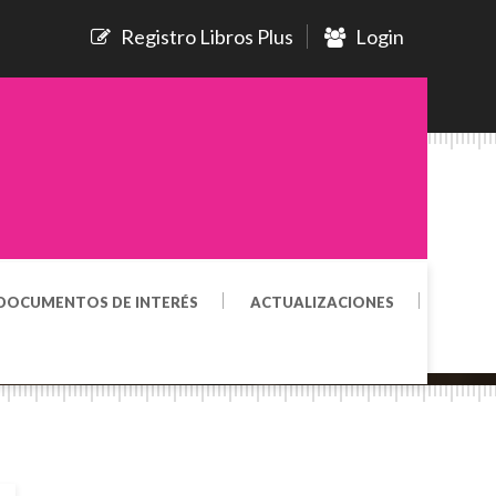
Registro Libros Plus
Login
DOCUMENTOS DE INTERÉS
ACTUALIZACIONES