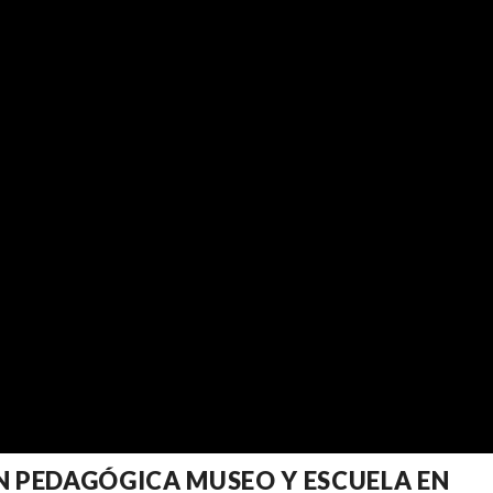
N PEDAGÓGICA MUSEO Y ESCUELA EN