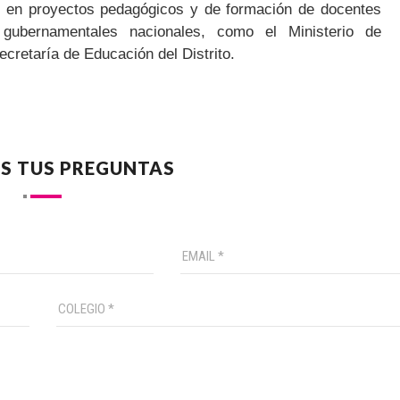
en proyectos pedagógicos y de formación de docentes
 gubernamentales nacionales, como el Ministerio de
ecretaría de Educación del Distrito.
S TUS PREGUNTAS