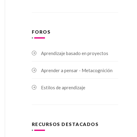
FOROS
Aprendizaje basado en proyectos
Aprender a pensar - Metacognición
Estilos de aprendizaje
RECURSOS DESTACADOS