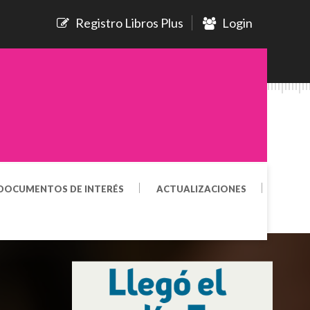
Registro Libros Plus
Login
DOCUMENTOS DE INTERÉS
ACTUALIZACIONES