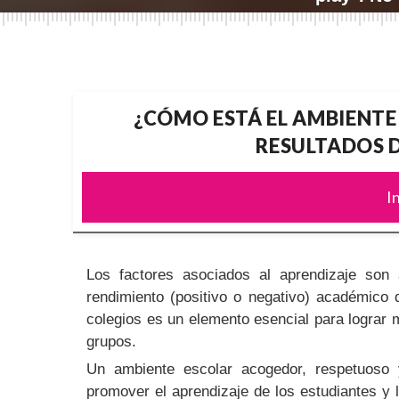
¿CÓMO ESTÁ EL AMBIENTE
RESULTADOS D
I
Los factores asociados al aprendizaje son 
rendimiento (positivo o negativo) académico d
colegios es un elemento esencial para lograr 
grupos.
Un ambiente escolar acogedor, respetuoso 
promover el aprendizaje de los estudiantes y 