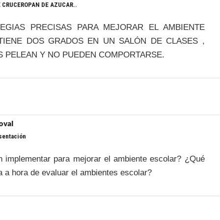
 CRUCEROPAN DE AZUCAR..
EGIAS PRECISAS PARA MEJORAR EL AMBIENTE
TIENE DOS GRADOS EN UN SALÓN DE CLASES ,
S PELEAN Y NO PUEDEN COMPORTARSE.
oval
sentación
n implementar para mejorar el ambiente escolar? ¿Qué
ta a hora de evaluar el ambientes escolar?