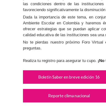
las condiciones dentro de las instituciones
favoreciendo significativamente la disminución
Dada la importancia de este tema, en conju
Ambiente Escolar en Colombia y haremos énf
ofrecer estrategias que se puedan aplicar co
calidad educativa de las instituciones sea una 
No te pierdas nuestro próximo Foro Virtual
preguntas.
Realiza tu registro para asegurar tu cupo.
¡No 
Boletín Saber en breve edición 16
Reporte clima nacional