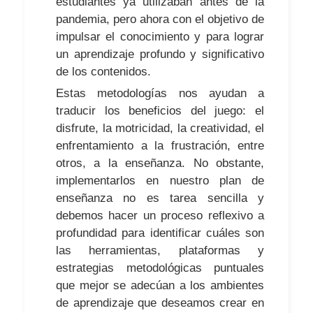
estudiantes ya utilizaban antes de la
pandemia, pero ahora con el objetivo de
impulsar el conocimiento y para lograr
un aprendizaje profundo y significativo
de los contenidos.
Estas metodologías nos ayudan a
traducir los beneficios del juego: el
disfrute, la motricidad, la creatividad, el
enfrentamiento a la frustración, entre
otros, a la enseñanza. No obstante,
implementarlos en nuestro plan de
enseñanza no es tarea sencilla y
debemos hacer un proceso reflexivo a
profundidad para identificar cuáles son
las herramientas, plataformas y
estrategias metodológicas puntuales
que mejor se adecúan a los ambientes
de aprendizaje que deseamos crear en