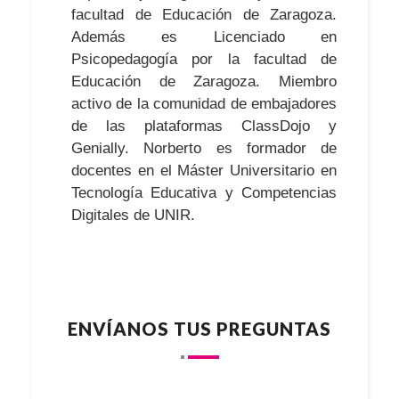
facultad de Educación de Zaragoza.
Además es Licenciado en
Psicopedagogía por la facultad de
Educación de Zaragoza. Miembro
activo de la comunidad de embajadores
de las plataformas ClassDojo y
Genially. Norberto es formador de
docentes en el Máster Universitario en
Tecnología Educativa y Competencias
Digitales de UNIR.
ENVÍANOS TUS PREGUNTAS