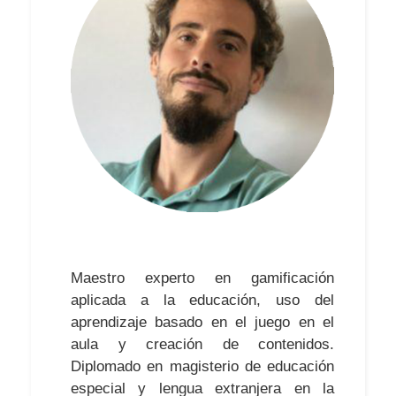
Maestro experto en gamificación
aplicada a la educación, uso del
aprendizaje basado en el juego en el
aula y creación de contenidos.
Diplomado en magisterio de educación
especial y lengua extranjera en la