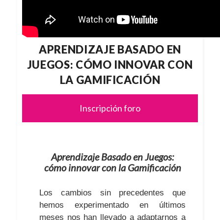
APRENDIZAJE BASADO EN
JUEGOS: CÓMO INNOVAR CON
LA GAMIFICACIÓN
Inscripción foro
Aprendizaje Basado en Juegos:
cómo innovar con la Gamificación
Los cambios sin precedentes que
hemos experimentado en últimos
meses nos han llevado a adaptarnos a