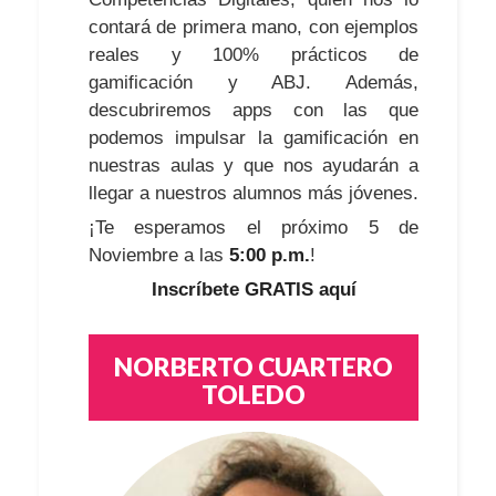
contará de primera mano, con ejemplos
reales y 100% prácticos de
gamificación y ABJ. Además,
descubriremos apps con las que
podemos impulsar la gamificación en
nuestras aulas y que nos ayudarán a
llegar a nuestros alumnos más jóvenes.
¡Te esperamos el próximo 5 de
Noviembre a las
5:00 p.m.
!
Inscríbete GRATIS aquí
NORBERTO CUARTERO
TOLEDO