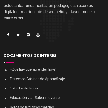
estudiante, fundamentación pedagógica, recursos
digitales, matrices de desempeño y clases modelo,
entre otros.
DOCUMENTOS DE INTERÉS
¿Qué hay que aprender hoy?
Derechos Básicos de Aprendizaje
Cátedra de la Paz
Educación vial: Saber moverse
Retos de la transversalidad