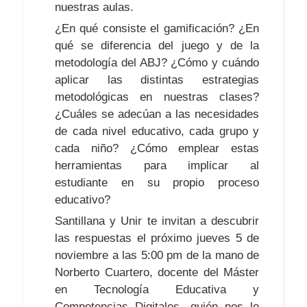
nuestras aulas.
¿En qué consiste el gamificación? ¿En
qué se diferencia del juego y de la
metodología del ABJ? ¿Cómo y cuándo
aplicar las distintas estrategias
metodológicas en nuestras clases?
¿Cuáles se adecúan a las necesidades
de cada nivel educativo, cada grupo y
cada niño? ¿Cómo emplear estas
herramientas para implicar al
estudiante en su propio proceso
educativo?
Santillana y Unir te invitan a descubrir
las respuestas el próximo jueves 5 de
noviembre a las 5:00 pm de la mano de
Norberto Cuartero, docente del Máster
en Tecnología Educativa y
Competencias Digitales, quién nos lo