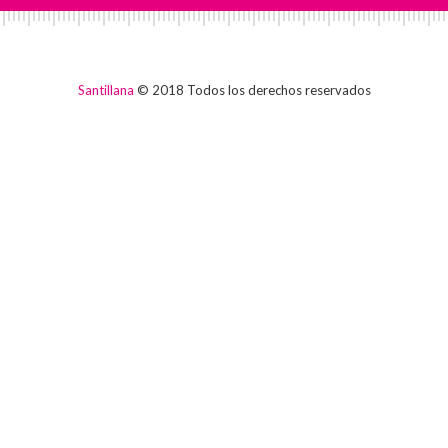
Santillana
© 2018 Todos los derechos reservados