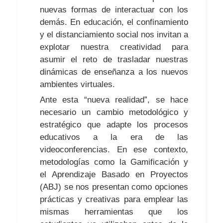
nuevas formas de interactuar con los
demás. En educación, el confinamiento
y el distanciamiento social nos invitan a
explotar nuestra creatividad para
asumir el reto de trasladar nuestras
dinámicas de enseñanza a los nuevos
ambientes virtuales.
Ante esta “nueva realidad”, se hace
necesario un cambio metodológico y
estratégico que adapte los procesos
educativos a la era de las
videoconferencias. En ese contexto,
metodologías como la Gamificación y
el Aprendizaje Basado en Proyectos
(ABJ) se nos presentan como opciones
prácticas y creativas para emplear las
mismas herramientas que los