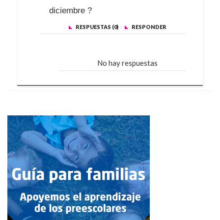
diciembre ?
RESPUESTAS (0)
RESPONDER
No hay respuestas