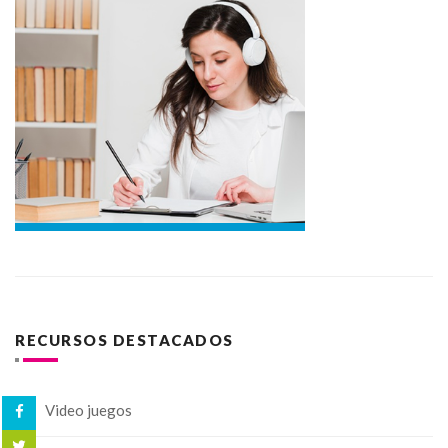
RECURSOS DESTACADOS
Video juegos