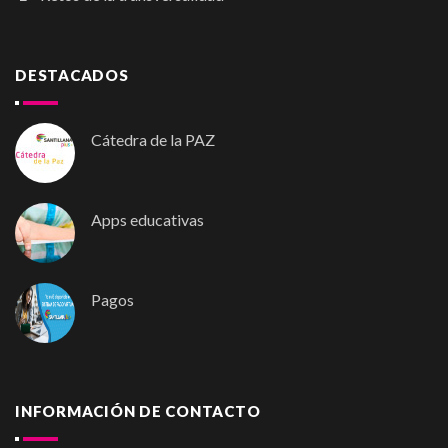
DESTACADOS
Cátedra de la PAZ
Apps educativas
Pagos
INFORMACIÓN DE CONTACTO