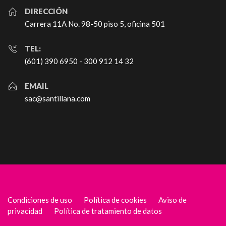
DIRECCIÓN
Carrera 11A No. 98-50 piso 5, oficina 501
TEL:
(601) 390 6950 - 300 912 14 32
EMAIL
sac@santillana.com
Condiciones de uso
Política de cookies
Aviso de
privacidad
Política de tratamiento de datos