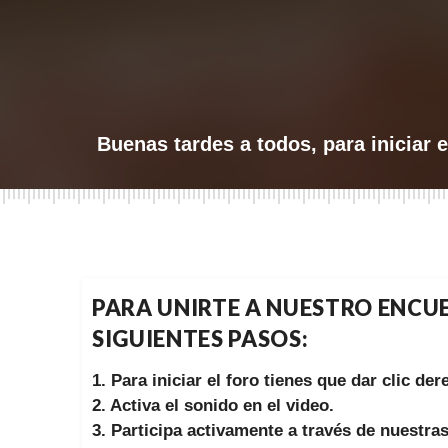
Buenas tardes a todos, para iniciar e
PARA UNIRTE A NUESTRO ENCUE
SIGUIENTES PASOS:
1. Para iniciar el foro tienes que dar clic de
2. Activa el sonido en el video.
3. Participa activamente a través de nuestra