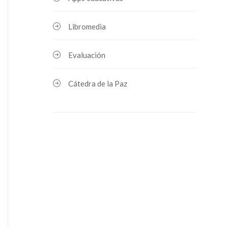
Libromedia
Evaluación
Cátedra de la Paz