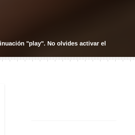
inuación "play". No olvides activar el