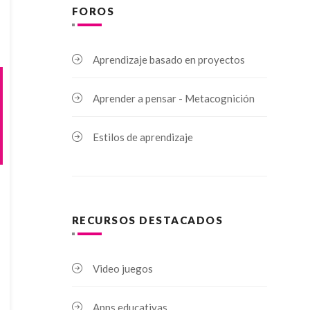
FOROS
Aprendizaje basado en proyectos
Aprender a pensar - Metacognición
Estilos de aprendizaje
RECURSOS DESTACADOS
Video juegos
Apps educativas