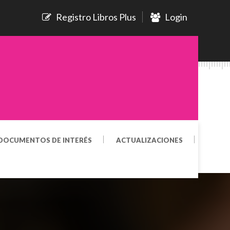
Registro Libros Plus
Login
DOCUMENTOS DE INTERÉS
ACTUALIZACIONES