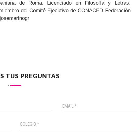
baniana de Roma. Licenciado en Filosofía y Letras.
 miembro del Comité Ejecutivo de CONACED Federación
josemarinogr
S TUS PREGUNTAS