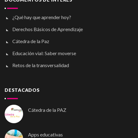
¿Qué hay que aprender hoy?
Derechos Básicos de Aprendizaje
Cátedra de la Paz
Educación vial: Saber moverse
Retos de la transversalidad
DESTACADOS
Cátedra de la PAZ
Apps educativas