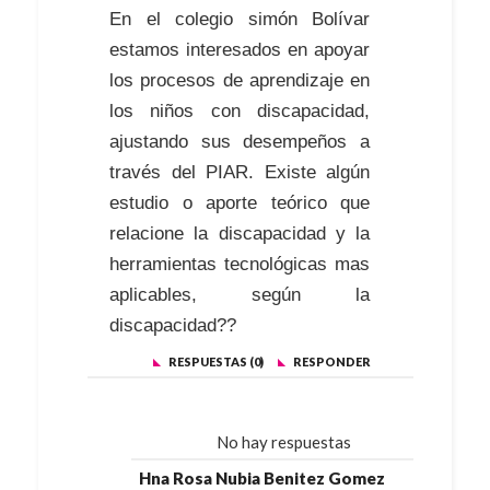
En el colegio simón Bolívar
estamos interesados en apoyar
los procesos de aprendizaje en
los niños con discapacidad,
ajustando sus desempeños a
través del PIAR. Existe algún
estudio o aporte teórico que
relacione la discapacidad y la
herramientas tecnológicas mas
aplicables, según la
discapacidad??
RESPUESTAS (0)
RESPONDER
No hay respuestas
Hna Rosa Nubia Benitez Gomez