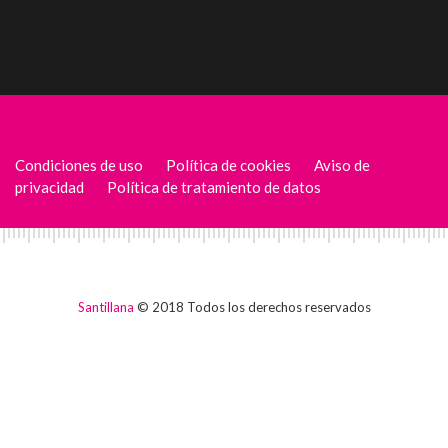
Condiciones de uso
Política de cookies
Aviso de
privacidad
Política de tratamiento de datos
Santillana
© 2018 Todos los derechos reservados