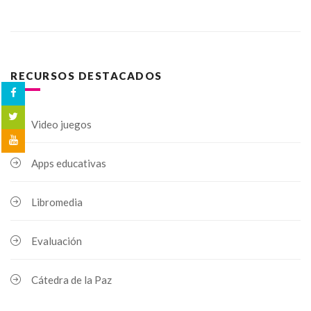
RECURSOS DESTACADOS
Video juegos
Apps educativas
Libromedia
Evaluación
Cátedra de la Paz