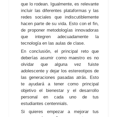
que lo rodean. Igualmente, es relevante
incluir las diferentes plataformas y las
redes sociales que indiscutiblemente
hacen parte de su vida. Esto con el fin,
de proponer metodologías innovadoras
que integren adecuadamente la
tecnología en las aulas de clase.
En conclusión, el principal reto que
deberías asumir como maestro es no
olvidar que alguna vez fuiste
adolescente y dejar los estereotipos de
las generaciones pasadas atrás. Esto
te ayudará a tener como principal
objetivo el bienestar y el desarrollo
personal en cada uno de tus
estudiantes centennials.
Si quieres empezar a mejorar tus