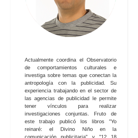
Actualmente coordina el Observatorio
de comportamientos culturales e
investiga sobre temas que conectan la
antropología con la publicidad. Su
experiencia trabajando en el sector de
las agencias de publicidad le permite
tener vínculos para realizar
investigaciones conjuntas. Fruto de
este trabajo publicó los libros "Yo
reinaré: el Divino Niño en la
comunicación publicitaria" y "12 18