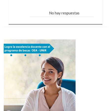
No hay respuestas