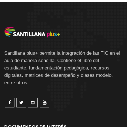
Santillana plus+ permite la integración de las TIC en el
aula de manera sencilla. Contiene el libro del
estudiante, fundamentación pedagógica, recursos
digitales, matrices de desempeño y clases modelo,
entre otros.
DOCUMENTOS DE INTERÉS