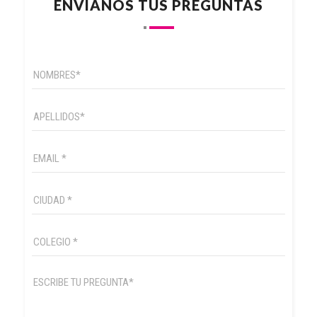
ENVÍANOS TUS PREGUNTAS