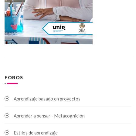
FOROS
Aprendizaje basado en proyectos
Aprender a pensar - Metacognición
Estilos de aprendizaje