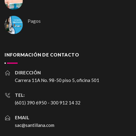
Pagos
INFORMACIÓN DE CONTACTO
DIRECCIÓN
Carrera 11A No. 98-50 piso 5, oficina 501
TEL:
(601) 390 6950 - 300 912 14 32
EMAIL
sac@santillana.com