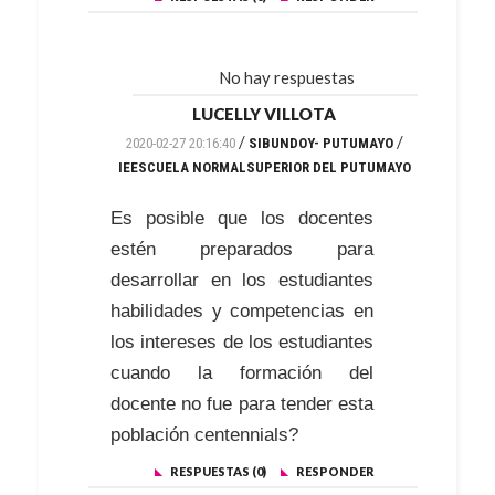
No hay respuestas
LUCELLY VILLOTA
/
/
2020-02-27 20:16:40
SIBUNDOY- PUTUMAYO
IEESCUELA NORMALSUPERIOR DEL PUTUMAYO
Es posible que los docentes
estén preparados para
desarrollar en los estudiantes
habilidades y competencias en
los intereses de los estudiantes
cuando la formación del
docente no fue para tender esta
población centennials?
RESPUESTAS (0)
RESPONDER