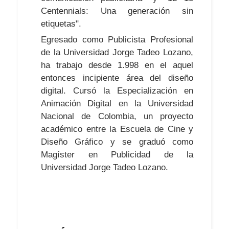
Centennials: Una generación sin
etiquetas".
Egresado como Publicista Profesional
de la Universidad Jorge Tadeo Lozano,
ha trabajo desde 1.998 en el aquel
entonces incipiente área del diseño
digital. Cursó la Especialización en
Animación Digital en la Universidad
Nacional de Colombia, un proyecto
académico entre la Escuela de Cine y
Diseño Gráfico y se graduó como
Magíster en Publicidad de la
Universidad Jorge Tadeo Lozano.