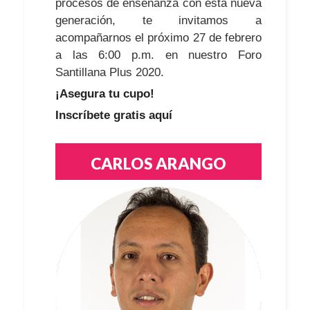
procesos de enseñanza con esta nueva
generación, te invitamos a
acompañarnos el próximo 27 de febrero
a las 6:00 p.m. en nuestro Foro
Santillana Plus 2020.
¡Asegura tu cupo!
Inscríbete gratis aquí
CARLOS ARANGO