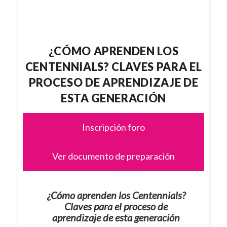
¿CÓMO APRENDEN LOS
CENTENNIALS? CLAVES PARA EL
PROCESO DE APRENDIZAJE DE
ESTA GENERACIÓN
Inscripción foro
Ver documento de preparación
¿Cómo aprenden los Centennials?
Claves para el proceso de
aprendizaje de esta generación