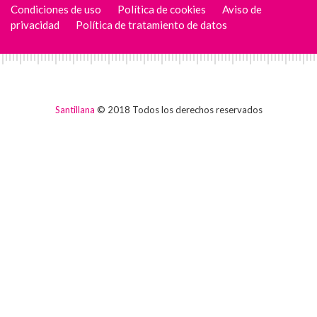
Condiciones de uso
Política de cookies
Aviso de
privacidad
Política de tratamiento de datos
Santillana
© 2018 Todos los derechos reservados