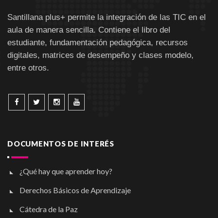
Santillana plus+ permite la integración de las TIC en el
aula de manera sencilla. Contiene el libro del
estudiante, fundamentación pedagógica, recursos
digitales, matrices de desempeño y clases modelo,
entre otros.
DOCUMENTOS DE INTERÉS
¿Qué hay que aprender hoy?
Derechos Básicos de Aprendizaje
Cátedra de la Paz