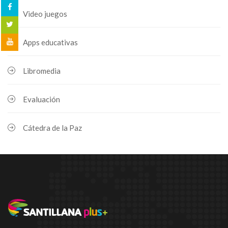
Video juegos
Apps educativas
Libromedia
Evaluación
Cátedra de la Paz