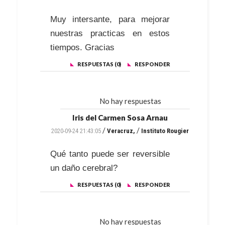
Muy intersante, para mejorar
nuestras practicas en estos
tiempos. Gracias
RESPUESTAS (0)
RESPONDER
No hay respuestas
Iris del Carmen Sosa Arnau
/
/
2020-09-24 21:43:05
Veracruz,
Instituto Rougier
Qué tanto puede ser reversible
un daño cerebral?
RESPUESTAS (0)
RESPONDER
No hay respuestas