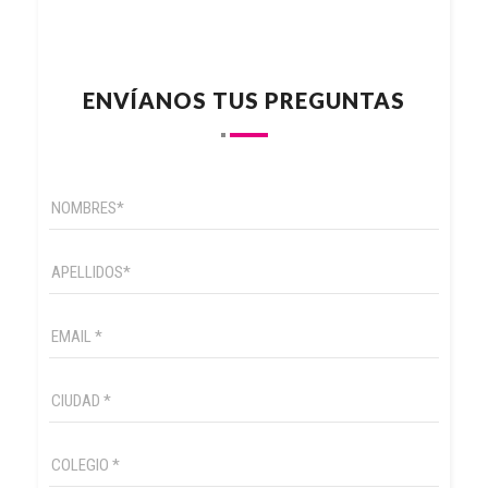
ENVÍANOS TUS PREGUNTAS