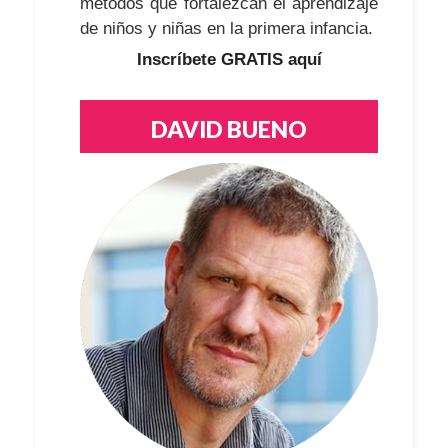
métodos que fortalezcan el aprendizaje
de niños y niñas en la primera infancia.
Inscríbete GRATIS aquí
DAVID BUENO