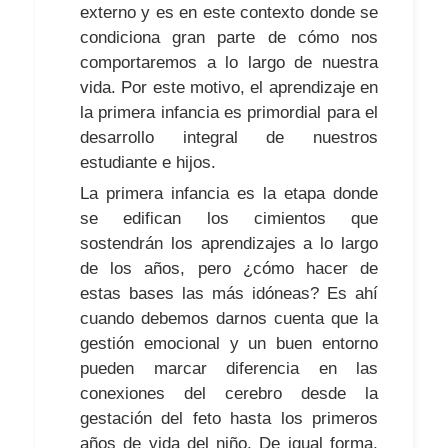
externo y es en este contexto donde se
condiciona gran parte de cómo nos
comportaremos a lo largo de nuestra
vida. Por este motivo, el aprendizaje en
la primera infancia es primordial para el
desarrollo integral de nuestros
estudiante e hijos.
La primera infancia es la etapa donde
se edifican los cimientos que
sostendrán los aprendizajes a lo largo
de los años, pero ¿cómo hacer de
estas bases las más idóneas? Es ahí
cuando debemos darnos cuenta que la
gestión emocional y un buen entorno
pueden marcar diferencia en las
conexiones del cerebro desde la
gestación del feto hasta los primeros
años de vida del niño. De igual forma,