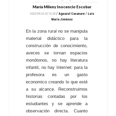
María Mileny Inocencio Escobar
/
/
2020-09-24 20:16:38
Aguazul Casanare
Luis
María Jiménez
En la zona rural no se manipula
material didáctico para la
construcción de conocimiento,
aveces se tornan espacios
monótonos, no hay literatura
infantil, no hay Internet: para la
profesora es un gasto
economico creando lo que esté
a su alcance. Reconstruimos
historias contadas por los
estudiantes y se aprende a
observación directa. Cuanto