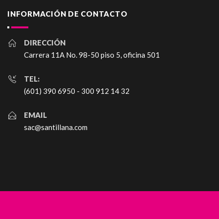
INFORMACIÓN DE CONTACTO
DIRECCIÓN
Carrera 11A No. 98-50 piso 5, oficina 501
TEL:
(601) 390 6950 - 300 912 14 32
EMAIL
sac@santillana.com