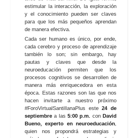
estimular la interacción, la exploración
y el conocimiento pueden ser claves
para que los más pequeños aprendan
de manera efectiva.
Cada ser humano es único, por ende,
cada cerebro y proceso de aprendizaje
también lo son; sin embargo, hay
pautas y claves que desde la
neuroeducación permiten que los
procesos cognitivos se desarrollen de
manera más enriquecedora en esta
época. Estas razones son las que nos
hacen invitarte a nuestro próximo
#ForoVirtualSantillanaPlus este
24 de
septiembre
a las
5:00 p.m.
con
David
Bueno, experto en neuroeducación
,
quien nos propondrá estrategias y