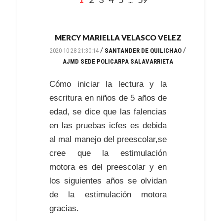
...
MERCY MARIELLA VELASCO VELEZ
/
/
2020-10-28 21:30:14
SANTANDER DE QUILICHAO
AJMD SEDE POLICARPA SALAVARRIETA
Cómo iniciar la lectura y la
escritura en niños de 5 años de
edad, se dice que las falencias
en las pruebas icfes es debida
al mal manejo del preescolar,se
cree que la estimulación
motora es del preescolar y en
los siguientes años se olvidan
de la estimulación motora
gracias.