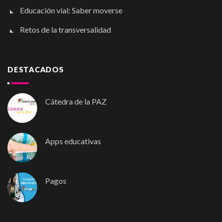
Educación vial: Saber moverse
Retos de la transversalidad
DESTACADOS
Cátedra de la PAZ
Apps educativas
Pagos