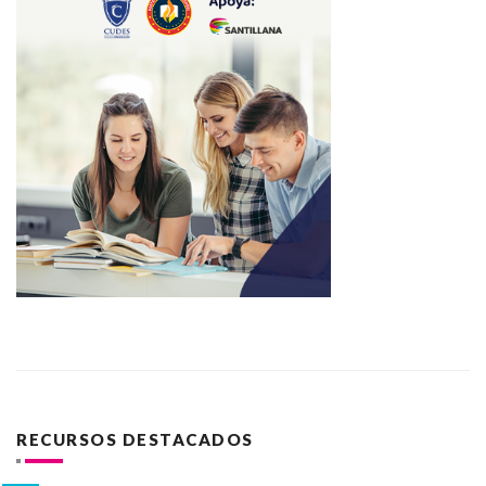
RECURSOS DESTACADOS