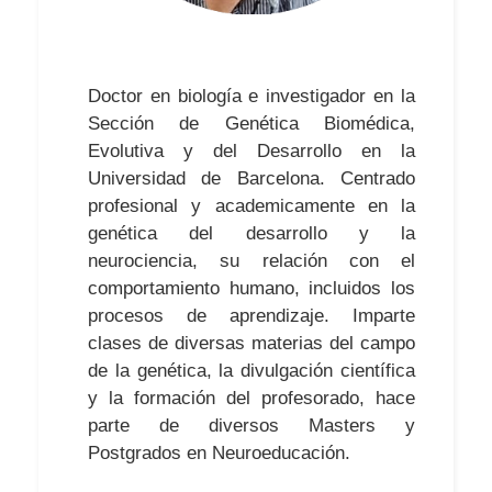
Doctor en biología e investigador en la
Sección de Genética Biomédica,
Evolutiva y del Desarrollo en la
Universidad de Barcelona. Centrado
profesional y academicamente en la
genética del desarrollo y la
neurociencia, su relación con el
comportamiento humano, incluidos los
procesos de aprendizaje. Imparte
clases de diversas materias del campo
de la genética, la divulgación científica
y la formación del profesorado, hace
parte de diversos Masters y
Postgrados en Neuroeducación.