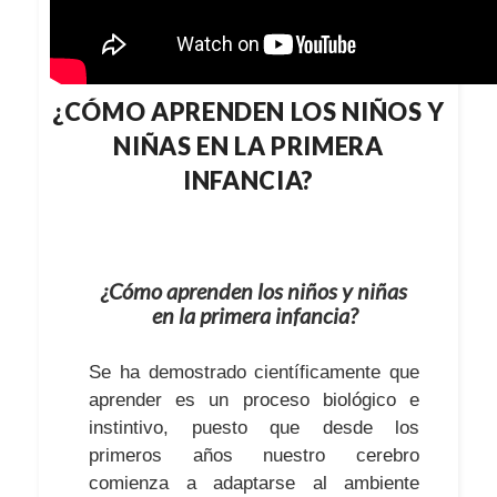
¿CÓMO APRENDEN LOS NIÑOS Y
NIÑAS EN LA PRIMERA
INFANCIA?
¿Cómo aprenden los niños y niñas
en la primera infancia?
Se ha demostrado científicamente que
aprender es un proceso biológico e
instintivo, puesto que desde los
primeros años nuestro cerebro
comienza a adaptarse al ambiente