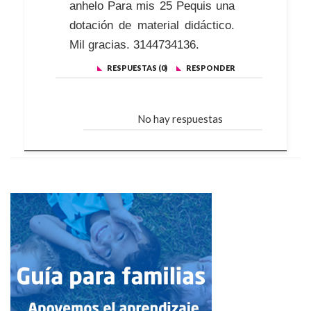
anhelo Para mis 25 Pequis una
dotación de material didáctico.
Mil gracias. 3144734136.
RESPUESTAS (0)
RESPONDER
No hay respuestas