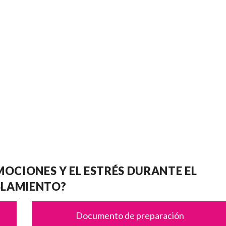
OCIONES Y EL ESTRÉS DURANTE EL
SLAMIENTO?
Documento de preparación