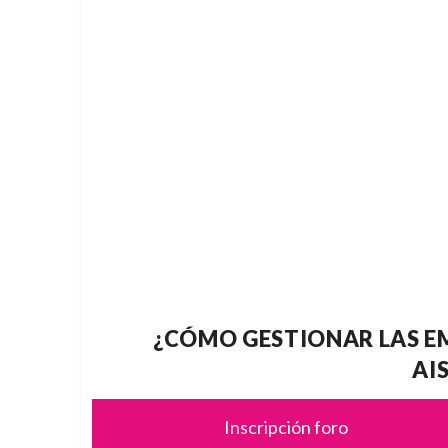
¿CÓMO GESTIONAR LAS EM
AI
Inscripción foro