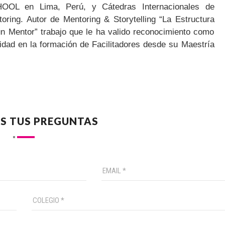
OL en Lima, Perú, y Cátedras Internacionales de
ring. Autor de Mentoring & Storytelling “La Estructura
n Mentor” trabajo que le ha valido reconocimiento como
ridad en la formación de Facilitadores desde su Maestría
S TUS PREGUNTAS