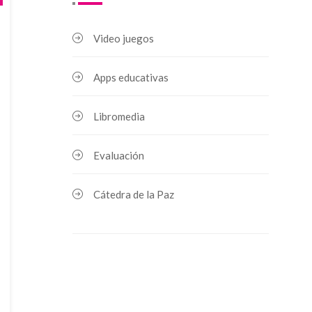
Video juegos
Apps educativas
Libromedia
Evaluación
Cátedra de la Paz