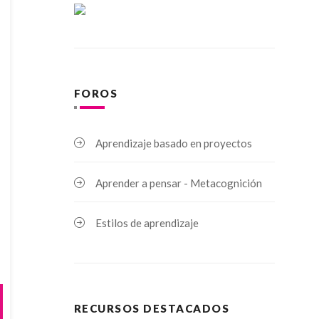
FOROS
Aprendizaje basado en proyectos
Aprender a pensar - Metacognición
Estilos de aprendizaje
RECURSOS DESTACADOS