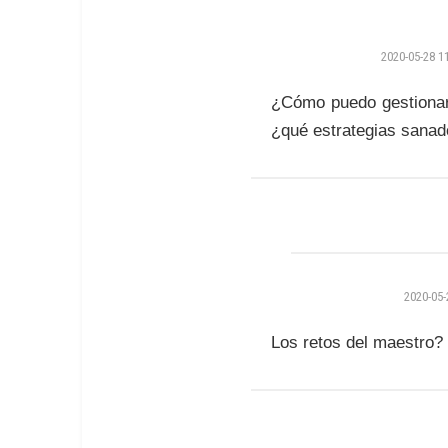
2020-05-28 1
¿Cómo puedo gestionar
¿qué estrategias sanado
2020-05-
Los retos del maestro?