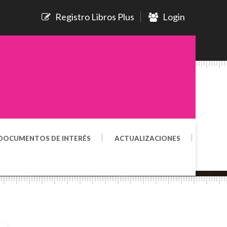
Registro Libros Plus
Login
DOCUMENTOS DE INTERÉS
ACTUALIZACIONES