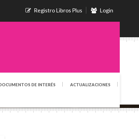
Registro Libros Plus
Login
DOCUMENTOS DE INTERÉS
ACTUALIZACIONES