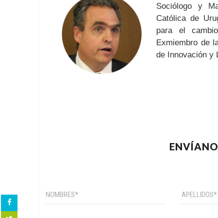
Sociólogo y Ma
Católica de Uru
para el cambio
Exmiembro de la
de Innovación y 
ENVÍANO