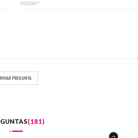
ENVIAR PREGUNTA
EGUNTAS
(181)