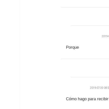
2019-
Porque
2019-07-30 08:0
Cómo hago para recibir