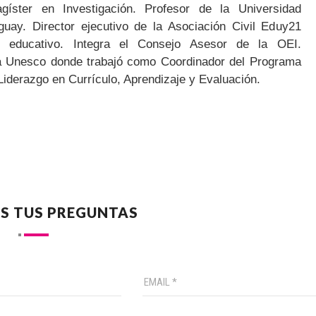
gíster en Investigación. Profesor de la Universidad
guay. Director ejecutivo de la Asociación Civil Eduy21
 educativo. Integra el Consejo Asesor de la OEI.
 Unesco donde trabajó como Coordinador del Programa
Liderazgo en Currículo, Aprendizaje y Evaluación.
S TUS PREGUNTAS