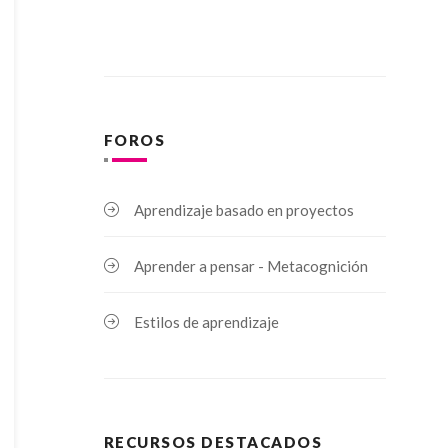
FOROS
Aprendizaje basado en proyectos
Aprender a pensar - Metacognición
Estilos de aprendizaje
RECURSOS DESTACADOS