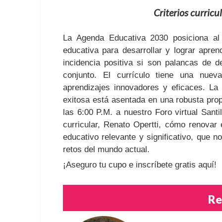
Criterios curricu
La Agenda Educativa 2030 posiciona al 
educativa para desarrollar y lograr apren
incidencia positiva si son palancas de 
conjunto. El currículo tiene una nuev
aprendizajes innovadores y eficaces. La
exitosa está asentada en una robusta prop
las 6:00 P.M. a nuestro Foro virtual Sant
curricular, Renato Opertti, cómo renovar 
educativo relevante y significativo, que n
retos del mundo actual.
¡Aseguro tu cupo e inscríbete gratis aquí!
Re