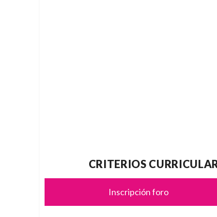
CRITERIOS CURRICULA
Inscripción foro