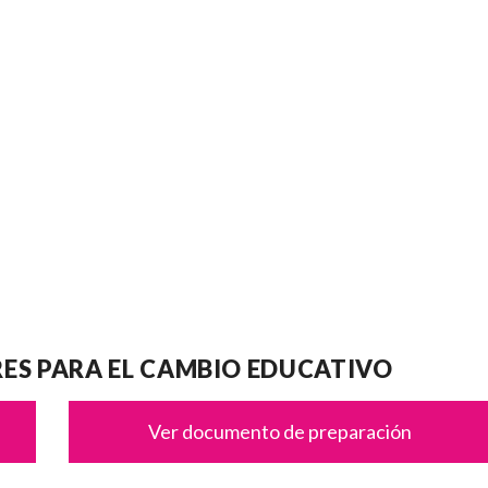
RES PARA EL CAMBIO EDUCATIVO
Ver documento de preparación