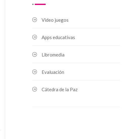
Video juegos
Apps educativas
Libromedia
Evaluación
Cátedra de la Paz