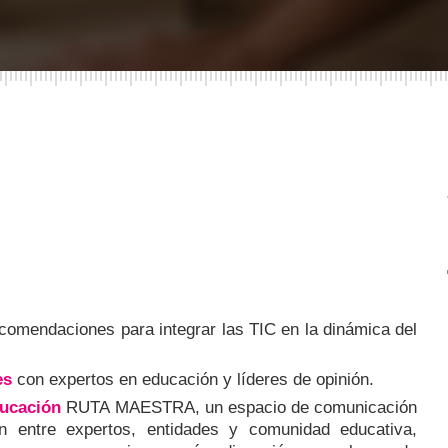
comendaciones para integrar las TIC en la dinámica del
es
con expertos en educación y líderes de opinión.
ducación
RUTA MAESTRA, un espacio de comunicación
ón entre expertos, entidades y comunidad educativa,