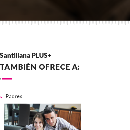
Santillana PLUS+
TAMBIÉN OFRECE A:
Padres