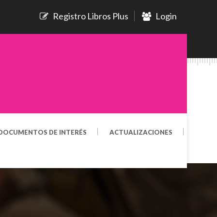
Registro Libros Plus
Login
DOCUMENTOS DE INTERÉS
ACTUALIZACIONES