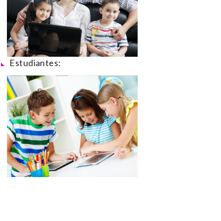
Estudiantes: