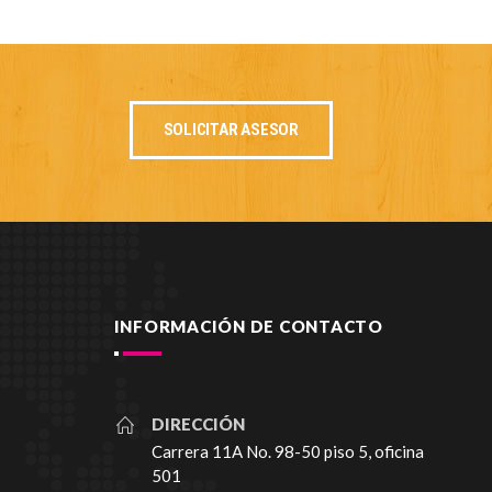
SOLICITAR ASESOR
INFORMACIÓN DE CONTACTO
DIRECCIÓN
Carrera 11A No. 98-50 piso 5, oficina
501