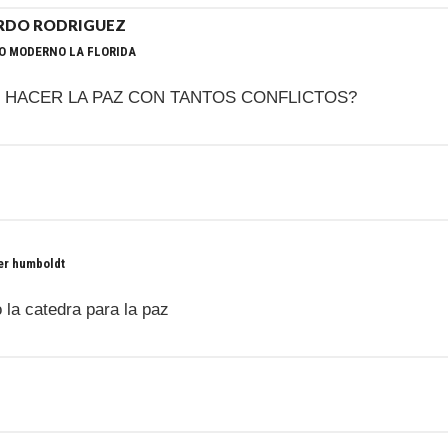
ARDO RODRIGUEZ
O MODERNO LA FLORIDA
HACER LA PAZ CON TANTOS CONFLICTOS?
er humboldt
 la catedra para la paz