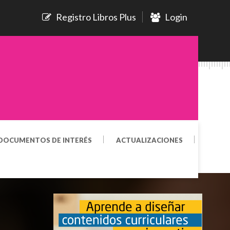
Registro Libros Plus
Login
DOCUMENTOS DE INTERÉS
ACTUALIZACIONES