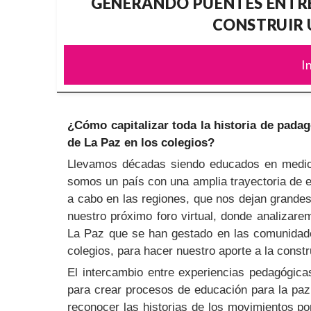
GENERANDO PUENTES ENTRE
CONSTRUIR 
I
¿Cómo capitalizar toda la historia de padag
de La Paz en los colegios?
Llevamos décadas siendo educados en medio de
somos un país con una amplia trayectoria de 
a cabo en las regiones, que nos dejan grandes
nuestro próximo foro virtual, donde analizare
La Paz que se han gestado en las comunidade
colegios, para hacer nuestro aporte a la const
El intercambio entre experiencias pedagógica
para crear procesos de educación para la paz 
reconocer las historias de los movimientos po