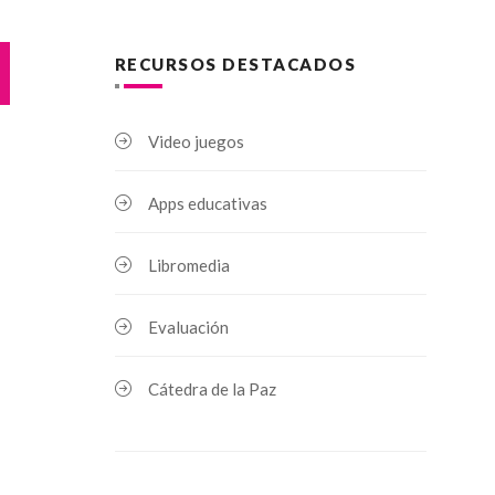
RECURSOS DESTACADOS
Video juegos
Apps educativas
Libromedia
Evaluación
Cátedra de la Paz