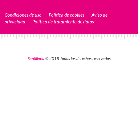
Condiciones de uso
Política de cookies
Aviso de
privacidad
Política de tratamiento de datos
Santillana
© 2018 Todos los derechos reservados