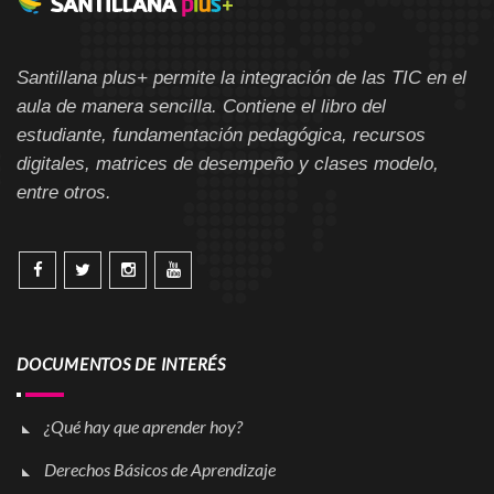
Santillana plus+ permite la integración de las TIC en el
aula de manera sencilla. Contiene el libro del
estudiante, fundamentación pedagógica, recursos
digitales, matrices de desempeño y clases modelo,
entre otros.
DOCUMENTOS DE INTERÉS
¿Qué hay que aprender hoy?
Derechos Básicos de Aprendizaje