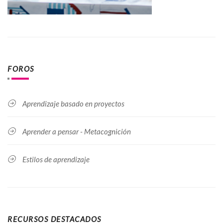
FOROS
Aprendizaje basado en proyectos
Aprender a pensar - Metacognición
Estilos de aprendizaje
RECURSOS DESTACADOS