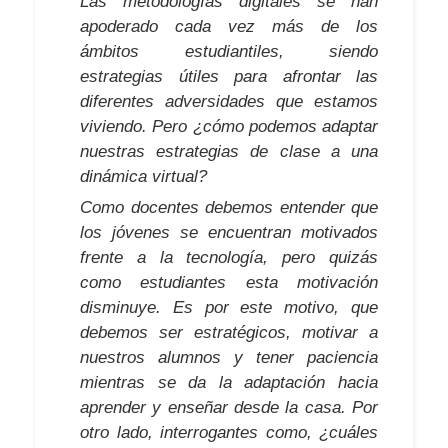
Las metodologías digitales se han
apoderado cada vez más de los
ámbitos estudiantiles, siendo
estrategias útiles para afrontar las
diferentes adversidades que estamos
viviendo. Pero ¿cómo podemos adaptar
nuestras estrategias de clase a una
dinámica virtual?
Como docentes debemos entender que
los jóvenes se encuentran motivados
frente a la tecnología, pero quizás
como estudiantes esta motivación
disminuye. Es por este motivo, que
debemos ser estratégicos, motivar a
nuestros alumnos y tener paciencia
mientras se da la adaptación hacia
aprender y enseñar desde la casa. Por
otro lado, interrogantes como, ¿cuáles