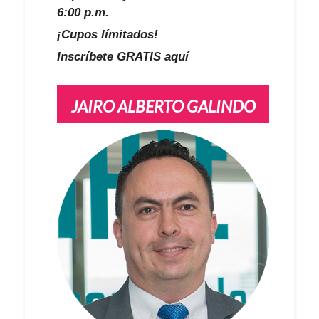
6:00 p.m.
¡Cupos límitados!
Inscríbete GRATIS aquí
JAIRO ALBERTO GALINDO