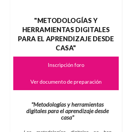
"METODOLOGÍAS Y
HERRAMIENTAS DIGITALES
PARA EL APRENDIZAJE DESDE
CASA"
Inscripción foro
Ver documento de preparación
"Metodologías y herramientas
digitales para el aprendizaje desde
casa"