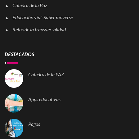
Cátedra de la Paz
Educación vial: Saber moverse
Retos de la transversalidad
DESTACADOS
Cátedra de la PAZ
Apps educativas
Pagos