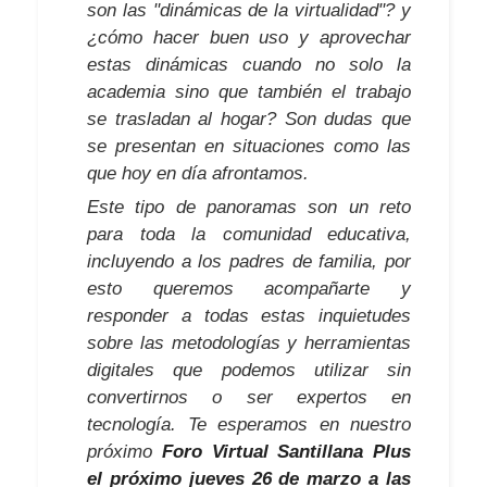
son las "dinámicas de la virtualidad"? y
¿cómo hacer buen uso y aprovechar
estas dinámicas cuando no solo la
academia sino que también el trabajo
se trasladan al hogar? Son dudas que
se presentan en situaciones como las
que hoy en día afrontamos.
Este tipo de panoramas son un reto
para toda la comunidad educativa,
incluyendo a los padres de familia, por
esto queremos acompañarte y
responder a todas estas inquietudes
sobre las metodologías y herramientas
digitales que podemos utilizar sin
convertirnos o ser expertos en
tecnología. Te esperamos en nuestro
próximo
Foro Virtual Santillana Plus
el próximo jueves 26 de marzo a las