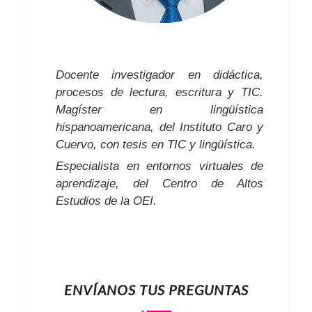
Docente investigador en didáctica,
procesos de lectura, escritura y TIC.
Magíster en lingüística
hispanoamericana, del Instituto Caro y
Cuervo, con tesis en TIC y lingüística.
Especialista en entornos virtuales de
aprendizaje, del Centro de Altos
Estudios de la OEI.
ENVÍANOS TUS PREGUNTAS