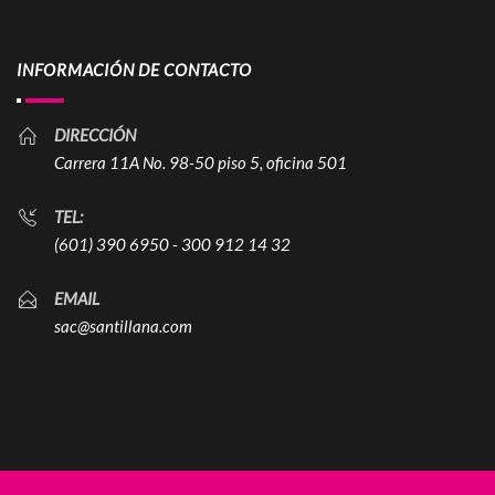
INFORMACIÓN DE CONTACTO
DIRECCIÓN
Carrera 11A No. 98-50 piso 5, oficina 501
TEL:
(601) 390 6950 - 300 912 14 32
EMAIL
sac@santillana.com