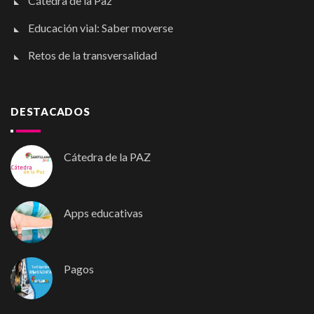
Cátedra de la Paz
Educación vial: Saber moverse
Retos de la transversalidad
DESTACADOS
Cátedra de la PAZ
Apps educativas
Pagos