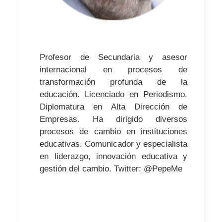
Profesor de Secundaria y asesor
internacional en procesos de
transformación profunda de la
educación. Licenciado en Periodismo.
Diplomatura en Alta Dirección de
Empresas. Ha dirigido diversos
procesos de cambio en instituciones
educativas. Comunicador y especialista
en liderazgo, innovación educativa y
gestión del cambio. Twitter: @PepeMe