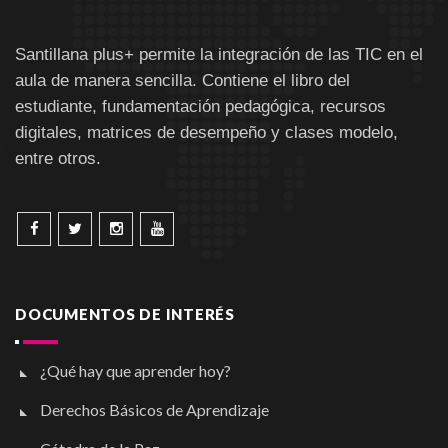
Santillana plus+ permite la integración de las TIC en el
aula de manera sencilla. Contiene el libro del
estudiante, fundamentación pedagógica, recursos
digitales, matrices de desempeño y clases modelo,
entre otros.
DOCUMENTOS DE INTERÉS
¿Qué hay que aprender hoy?
Derechos Básicos de Aprendizaje