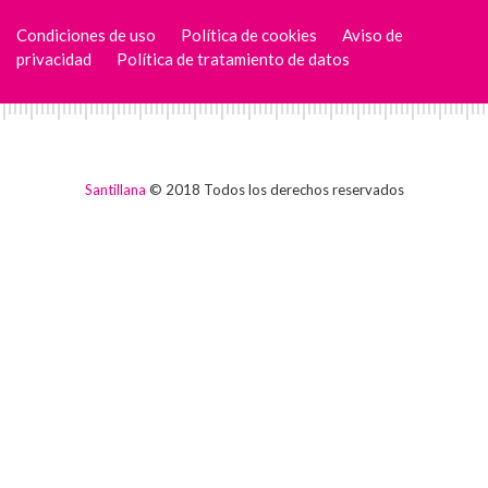
Condiciones de uso
Política de cookies
Aviso de
privacidad
Política de tratamiento de datos
Santillana
© 2018 Todos los derechos reservados