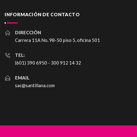
INFORMACIÓN DE CONTACTO
DIRECCIÓN
Carrera 11A No. 98-50 piso 5, oficina 501
TEL:
(601) 390 6950 - 300 912 14 32
EMAIL
sac@santillana.com