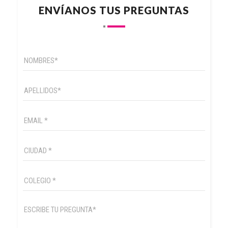
ENVÍANOS TUS PREGUNTAS