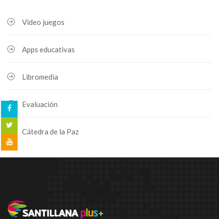
Video juegos
Apps educativas
Libromedia
Evaluación
Cátedra de la Paz