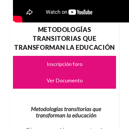
METODOLOGÍAS
TRANSITORIAS QUE
TRANSFORMAN LA EDUCACIÓN
Inscripción foro
Ver Documento
Metodologías transitorias que
transforman la educación