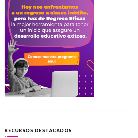
RECURSOS DESTACADOS