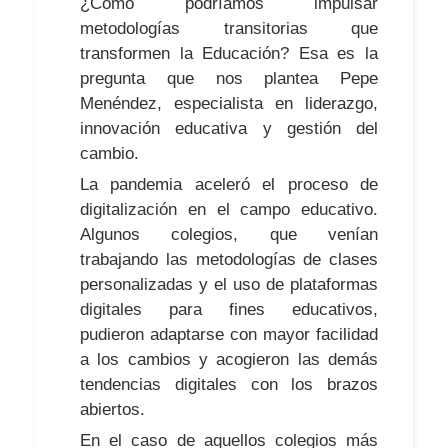
¿Cómo podríamos impulsar
metodologías transitorias que
transformen la Educación? Esa es la
pregunta que nos plantea Pepe
Menéndez, especialista en liderazgo,
innovación educativa y gestión del
cambio.
La pandemia aceleró el proceso de
digitalización en el campo educativo.
Algunos colegios, que venían
trabajando las metodologías de clases
personalizadas y el uso de plataformas
digitales para fines educativos,
pudieron adaptarse con mayor facilidad
a los cambios y acogieron las demás
tendencias digitales con los brazos
abiertos.
En el caso de aquellos colegios más