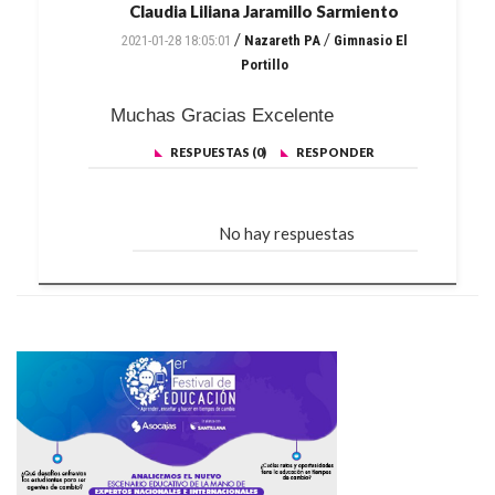
Claudia Liliana Jaramillo Sarmiento
/
/
2021-01-28 18:05:01
Nazareth PA
Gimnasio El
Portillo
Muchas Gracias Excelente
RESPUESTAS (0)
RESPONDER
No hay respuestas