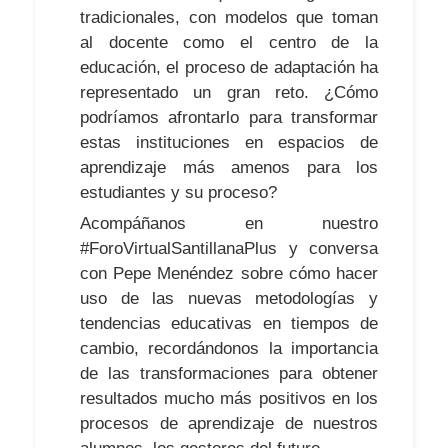
tradicionales, con modelos que toman
al docente como el centro de la
educación, el proceso de adaptación ha
representado un gran reto. ¿Cómo
podríamos afrontarlo para transformar
estas instituciones en espacios de
aprendizaje más amenos para los
estudiantes y su proceso?
Acompáñanos en nuestro
#ForoVirtualSantillanaPlus y conversa
con Pepe Menéndez sobre cómo hacer
uso de las nuevas metodologías y
tendencias educativas en tiempos de
cambio, recordándonos la importancia
de las transformaciones para obtener
resultados mucho más positivos en los
procesos de aprendizaje de nuestros