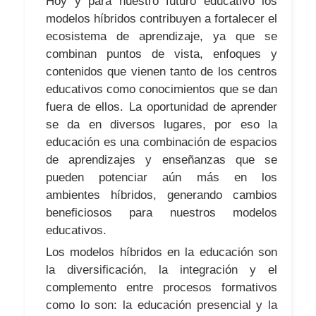
Hoy y para nuestro futuro educativo los
modelos híbridos contribuyen a fortalecer el
ecosistema de aprendizaje, ya que se
combinan puntos de vista, enfoques y
contenidos que vienen tanto de los centros
educativos como conocimientos que se dan
fuera de ellos. La oportunidad de aprender
se da en diversos lugares, por eso la
educación es una combinación de espacios
de aprendizajes y enseñanzas que se
pueden potenciar aún más en los
ambientes híbridos, generando cambios
beneficiosos para nuestros modelos
educativos.
Los modelos híbridos en la educación son
la diversificación, la integración y el
complemento entre procesos formativos
como lo son: la educación presencial y la