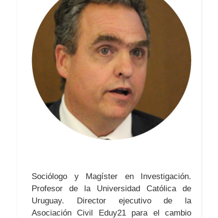
Sociólogo y Magíster en Investigación.
Profesor de la Universidad Católica de
Uruguay. Director ejecutivo de la
Asociación Civil Eduy21 para el cambio