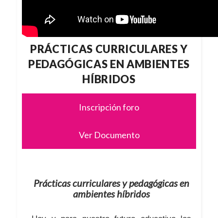
PRÁCTICAS CURRICULARES Y
PEDAGÓGICAS EN AMBIENTES
HÍBRIDOS
Inscripción foro
Ver Documento
Prácticas curriculares y pedagógicas en
ambientes híbridos