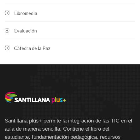
Libromedia
Evaluación
Cátedra de la Paz
Santillana plus+ permite la integración de las TIC en el
aula de manera sencilla. Contiene el libro del
estudiante, fundamentación pedagógica, recursos