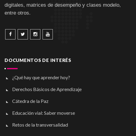
digitales, matrices de desempeño y clases modelo,
entre otros.
DOCUMENTOS DE INTERÉS
¿Qué hay que aprender hoy?
Derechos Básicos de Aprendizaje
Cátedra de la Paz
Educación vial: Saber moverse
Retos de la transversalidad