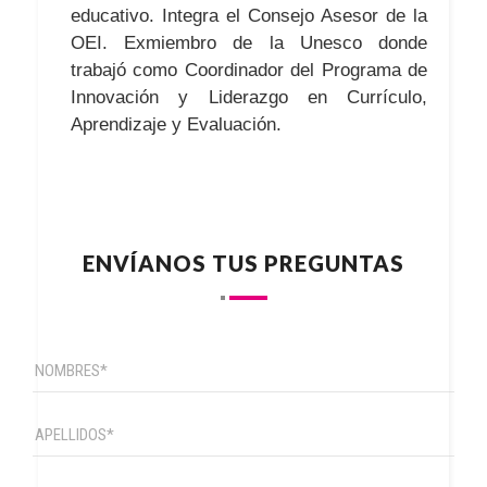
educativo. Integra el Consejo Asesor de la
OEI. Exmiembro de la Unesco donde
trabajó como Coordinador del Programa de
Innovación y Liderazgo en Currículo,
Aprendizaje y Evaluación.
ENVÍANOS TUS PREGUNTAS