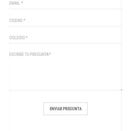
ENVIAR PREGUNTA