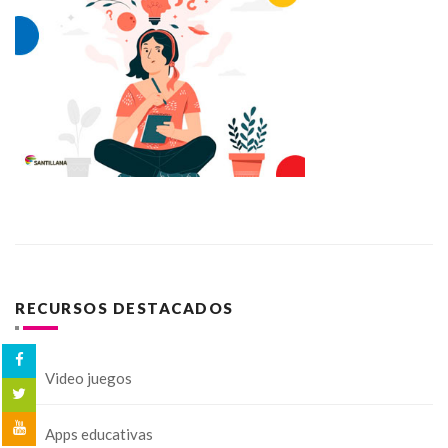
RECURSOS DESTACADOS
Video juegos
Apps educativas