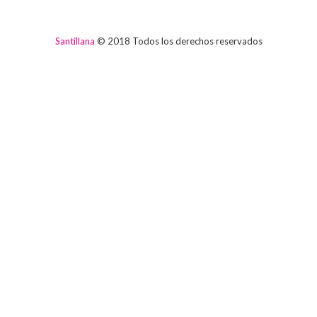
Santillana
© 2018 Todos los derechos reservados