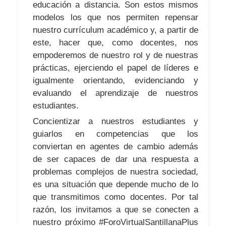
educación a distancia. Son estos mismos
modelos los que nos permiten repensar
nuestro currículum académico y, a partir de
este, hacer que, como docentes, nos
empoderemos de nuestro rol y de nuestras
prácticas, ejerciendo el papel de líderes e
igualmente orientando, evidenciando y
evaluando el aprendizaje de nuestros
estudiantes.
Concientizar a nuestros estudiantes y
guiarlos en competencias que los
conviertan en agentes de cambio además
de ser capaces de dar una respuesta a
problemas complejos de nuestra sociedad,
es una situación que depende mucho de lo
que transmitimos como docentes. Por tal
razón, los invitamos a que se conecten a
nuestro próximo #ForoVirtualSantillanaPlus