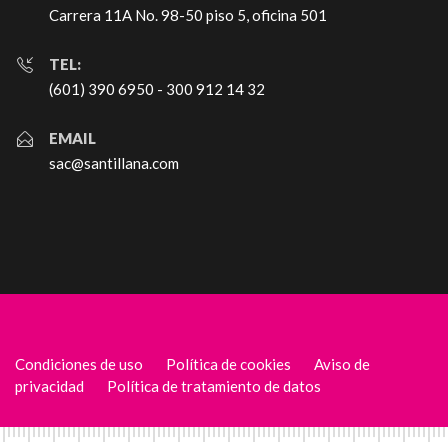
Carrera 11A No. 98-50 piso 5, oficina 501
TEL:
(601) 390 6950 - 300 912 14 32
EMAIL
sac@santillana.com
Condiciones de uso
Política de cookies
Aviso de
privacidad
Política de tratamiento de datos