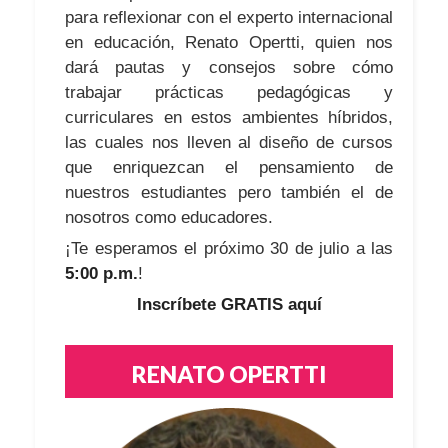
para reflexionar con el experto internacional
en educación, Renato Opertti, quien nos
dará pautas y consejos sobre cómo
trabajar prácticas pedagógicas y
curriculares en estos ambientes híbridos,
las cuales nos lleven al diseño de cursos
que enriquezcan el pensamiento de
nuestros estudiantes pero también el de
nosotros como educadores.
¡Te esperamos el próximo 30 de julio a las
5:00 p.m.
!
Inscríbete GRATIS aquí
RENATO OPERTTI