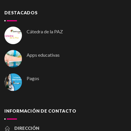
DESTACADOS
Cátedra de la PAZ
Apps educativas
Pagos
INFORMACIÓN DE CONTACTO
DIRECCIÓN