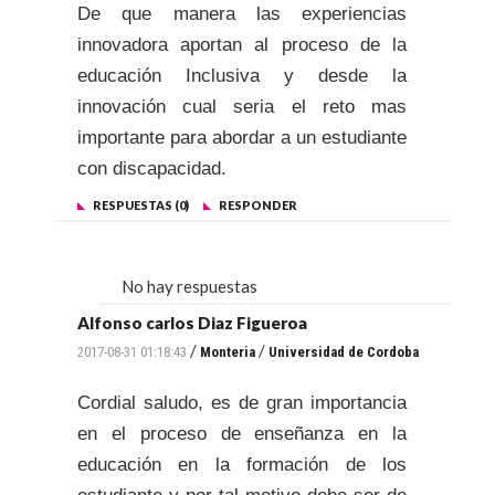
De que manera las experiencias
innovadora aportan al proceso de la
educación Inclusiva y desde la
innovación cual seria el reto mas
importante para abordar a un estudiante
con discapacidad.
RESPUESTAS (0)
RESPONDER
No hay respuestas
Alfonso carlos Diaz Figueroa
/
/
2017-08-31 01:18:43
Monteria
Universidad de Cordoba
Cordial saludo, es de gran importancia
en el proceso de enseñanza en la
educación en la formación de los