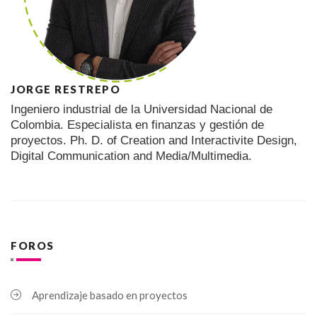
JORGE RESTREPO
Ingeniero industrial de la Universidad Nacional de
Colombia. Especialista en finanzas y gestión de
proyectos. Ph. D. of Creation and Interactivite Design,
Digital Communication and Media/Multimedia.
FOROS
Aprendizaje basado en proyectos