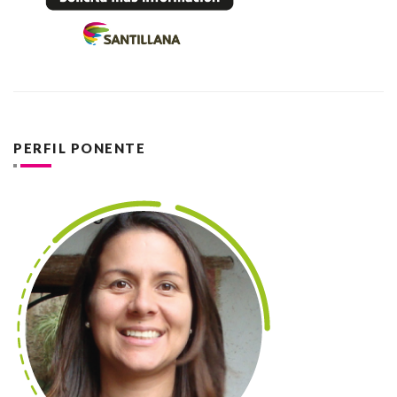
PERFIL PONENTE