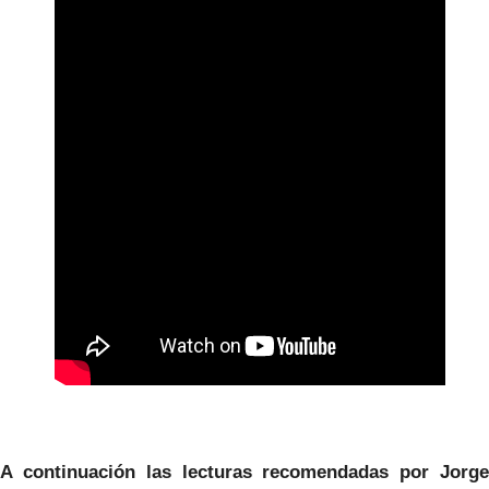
A continuación las lecturas recomendadas por Jorge