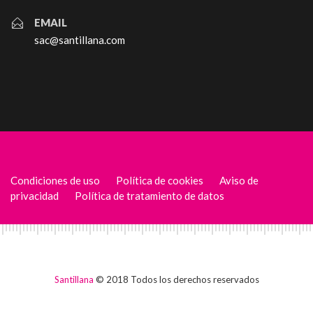
EMAIL
sac@santillana.com
Condiciones de uso
Política de cookies
Aviso de
privacidad
Política de tratamiento de datos
Santillana
© 2018 Todos los derechos reservados