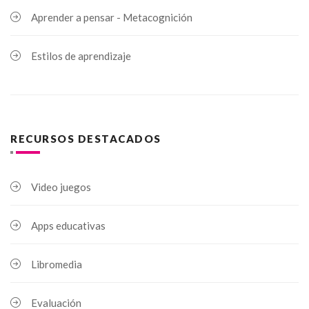
Aprender a pensar - Metacognición
Estilos de aprendizaje
RECURSOS DESTACADOS
Video juegos
Apps educativas
Libromedia
Evaluación