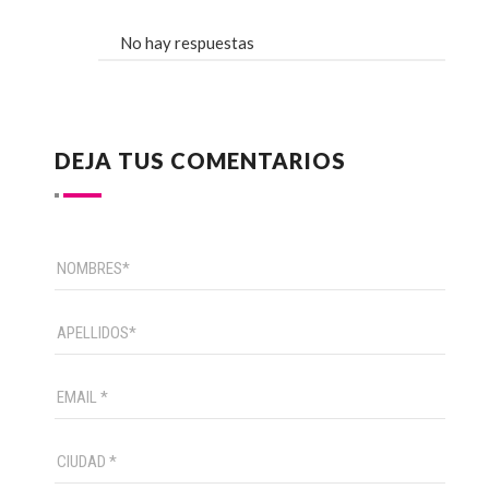
No hay respuestas
DEJA TUS COMENTARIOS