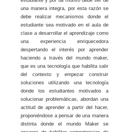
estudiante y por tal motivo debe ser de
una manera integra, por esta razón se
debe realizar mecanismos donde el
estudiante sea motivado en el aula de
clase a desarrollar el aprendizaje como
una experiencia enriquecedora
despertando el interés por aprender
haciendo a través del mundo maker,
que es una tecnología que habilita salir
del contexto y empezar construir
soluciones utilizando una tecnología
donde los estudiantes motivados a
solucionar problemáticas, abordan una
actitud de aprender a partir del hacer,
proponiéndose a pensar de una manera
distinta donde el mundo Maker se