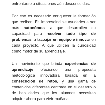
enfrentarse a situaciones aún desconocidas.
Por eso es necesario enriquecer la formación
que reciben. Es imprescindible ayudarles a ser
más
autonómos
, a que desarrollen su
capacidad para
resolver todo tipo de
problemas
, a
trabajar en equipo
e innovar
en
cada proyecto. A que utilicen la curiosidad
como motor de su aprendizaje.
Un movimiento que brinda
experiencias de
aprendizaje
ofeciendo una propuesta
metodológica innovadora basada en la
consecución de retos
, y una gama de
contenidos diferentes centrada en el desarrollo
de habilidades que los alumnos necesitan
adquirir ahora para vivir mañana.