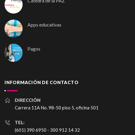
Cátedra de la PAZ
Apps educativas
Pagos
INFORMACIÓN DE CONTACTO
DIRECCIÓN
Carrera 11A No. 98-50 piso 5, oficina 501
TEL:
(601) 390 6950 - 300 912 14 32