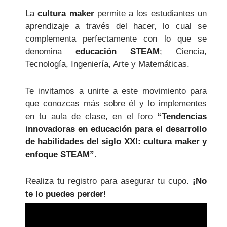
La
cultura maker
permite a los estudiantes un
aprendizaje a través del hacer, lo cual se
complementa perfectamente con lo que se
denomina
educación STEAM
; Ciencia,
Tecnología, Ingeniería, Arte y Matemáticas.
Te invitamos a unirte a este movimiento para
que conozcas más sobre él y lo implementes
en tu aula de clase, en el foro
“Tendencias
innovadoras en educación para el desarrollo
de habilidades del siglo XXI: cultura maker y
enfoque STEAM”
.
Realiza tu registro para asegurar tu cupo.
¡No
te lo puedes perder!