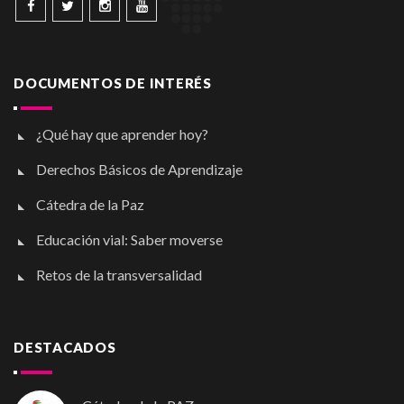
DOCUMENTOS DE INTERÉS
¿Qué hay que aprender hoy?
Derechos Básicos de Aprendizaje
Cátedra de la Paz
Educación vial: Saber moverse
Retos de la transversalidad
DESTACADOS