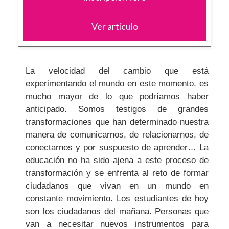
Ver artículo
La velocidad del cambio que está
experimentando el mundo en este momento, es
mucho mayor de lo que podríamos haber
anticipado. Somos testigos de grandes
transformaciones que han determinado nuestra
manera de comunicarnos, de relacionarnos, de
conectarnos y por suspuesto de aprender… La
educación no ha sido ajena a este proceso de
transformación y se enfrenta al reto de formar
ciudadanos que vivan en un mundo en
constante movimiento. Los estudiantes de hoy
son los ciudadanos del mañana. Personas que
van a necesitar nuevos instrumentos para