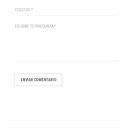
ENVIAR COMENTARIO