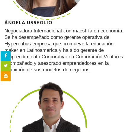
ÁNGELA USSEGLIO
Negociadora Internacional con maestría en economía.
Se ha desempeñado como gerente operativa de
Hypercubus empresa que promueve la educación
maker en Latinoamérica y ha sido gerente de
Emprendimiento Corporativo en Corporación Ventures
acompañado y asesorado emprendedores en la
definición de sus modelos de negocios.