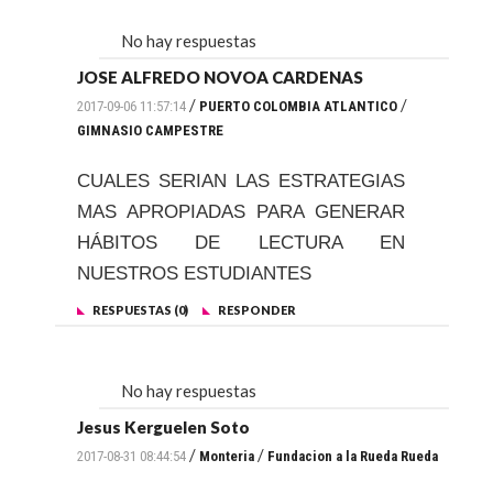
No hay respuestas
JOSE ALFREDO NOVOA CARDENAS
/
/
2017-09-06 11:57:14
PUERTO COLOMBIA ATLANTICO
GIMNASIO CAMPESTRE
CUALES SERIAN LAS ESTRATEGIAS
MAS APROPIADAS PARA GENERAR
HÁBITOS DE LECTURA EN
NUESTROS ESTUDIANTES
RESPUESTAS (0)
RESPONDER
No hay respuestas
Jesus Kerguelen Soto
/
/
2017-08-31 08:44:54
Monteria
Fundacion a la Rueda Rueda