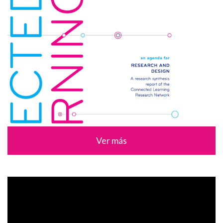
Ver más