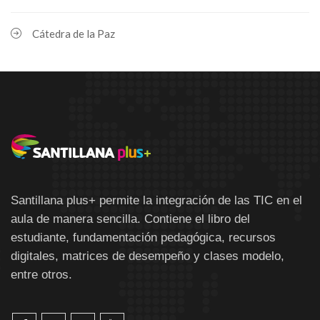
Cátedra de la Paz
Santillana plus+ permite la integración de las TIC en el
aula de manera sencilla. Contiene el libro del
estudiante, fundamentación pedagógica, recursos
digitales, matrices de desempeño y clases modelo,
entre otros.