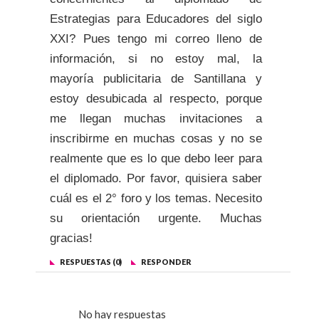
Estrategias para Educadores del siglo
XXI? Pues tengo mi correo lleno de
información, si no estoy mal, la
mayoría publicitaria de Santillana y
estoy desubicada al respecto, porque
me llegan muchas invitaciones a
inscribirme en muchas cosas y no se
realmente que es lo que debo leer para
el diplomado. Por favor, quisiera saber
cuál es el 2° foro y los temas. Necesito
su orientación urgente. Muchas
gracias!
RESPUESTAS (0)
RESPONDER
No hay respuestas